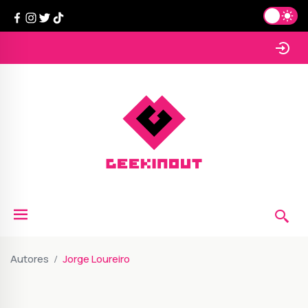
Autores
Jorge Loureiro