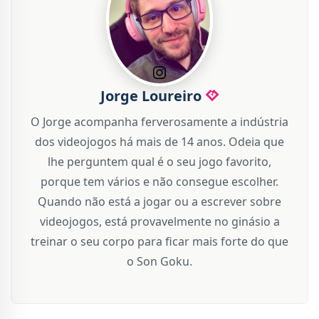
Jorge Loureiro
O Jorge acompanha ferverosamente a indústria
dos videojogos há mais de 14 anos. Odeia que
lhe perguntem qual é o seu jogo favorito,
porque tem vários e não consegue escolher.
Quando não está a jogar ou a escrever sobre
videojogos, está provavelmente no ginásio a
treinar o seu corpo para ficar mais forte do que
o Son Goku.