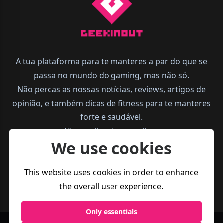
A tua plataforma para te manteres a par do que se
passa no mundo do gaming, mas não só.
Não percas as nossas notícias, reviews, artigos de
opinião, e também dicas de fitness para te manteres
forte e saudável.
Vive melhor, joga melhor.
We use cookies
This website uses cookies in order to enhance
the overall user experience.
Only essentials