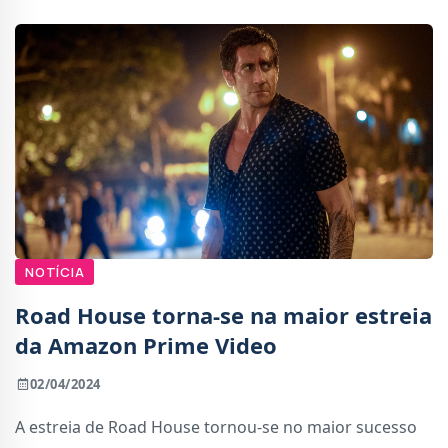
NOTÍCIA
Road House torna-se na maior estreia
da Amazon Prime Video
02/04/2024
A estreia de Road House tornou-se no maior sucesso