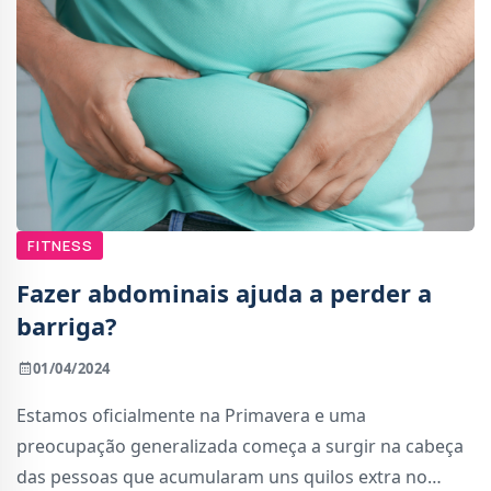
FITNESS
Fazer abdominais ajuda a perder a
barriga?
01/04/2024
Estamos oficialmente na Primavera e uma
preocupação generalizada começa a surgir na cabeça
das pessoas que acumularam uns quilos extra no