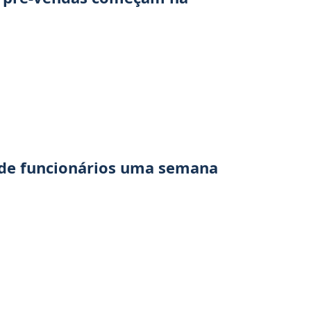
ede funcionários uma semana