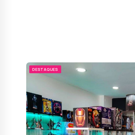
DESTAQUES