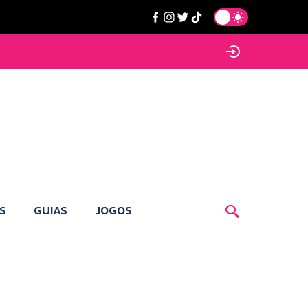
S
GUIAS
JOGOS