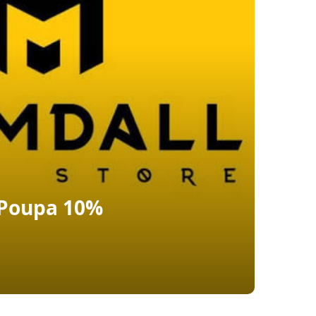
 Poupa 10%