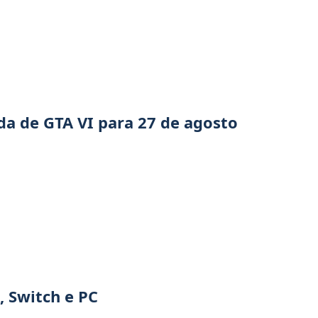
da de GTA VI para 27 de agosto
 Switch e PC