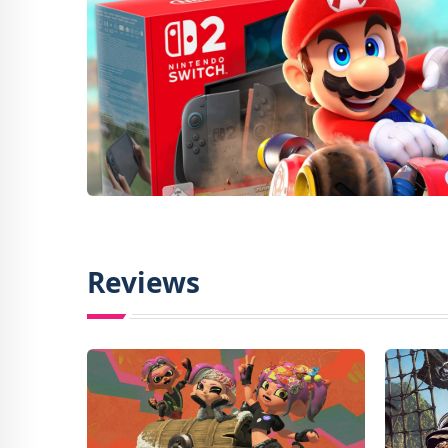
Reviews