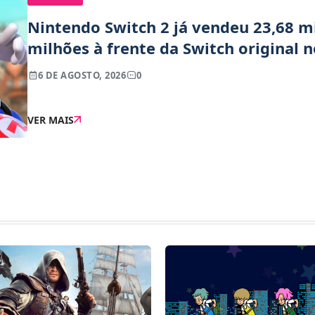
Nintendo Switch 2 já vendeu 23,68 mi
milhões à frente da Switch original
6 DE AGOSTO, 2026
0
VER MAIS