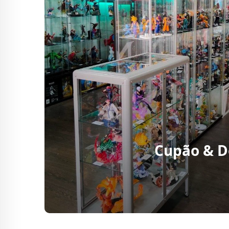
Cupão & D