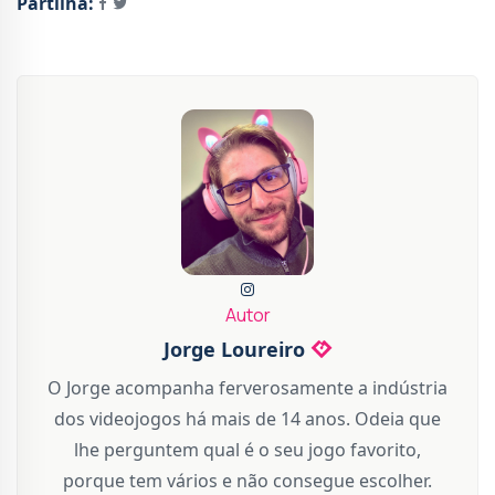
Partilha:
Autor
Jorge Loureiro
O Jorge acompanha ferverosamente a indústria
dos videojogos há mais de 14 anos. Odeia que
lhe perguntem qual é o seu jogo favorito,
porque tem vários e não consegue escolher.