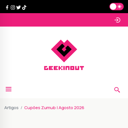
Artigos
Cupões Zumub | Agosto 2026