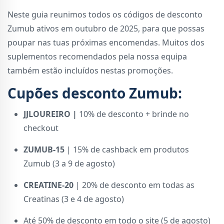
Neste guia reunimos todos os códigos de desconto
Zumub ativos em outubro de 2025, para que possas
poupar nas tuas próximas encomendas. Muitos dos
suplementos recomendados pela nossa equipa
também estão incluídos nestas promoções.
Cupões desconto Zumub
:
JJLOUREIRO |
10% de desconto + brinde no
checkout
ZUMUB-15
| 15% de cashback em produtos
Zumub (3 a 9 de agosto)
CREATINE-20
| 20% de desconto em todas as
Creatinas (3 e 4 de agosto)
Até 50% de desconto em todo o site (5 de agosto)