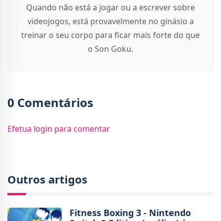
Quando não está a jogar ou a escrever sobre
videojogos, está provavelmente no ginásio a
treinar o seu corpo para ficar mais forte do que
o Son Goku.
0 Comentários
Efetua login para comentar
Outros artigos
Fitness Boxing 3 - Nintendo