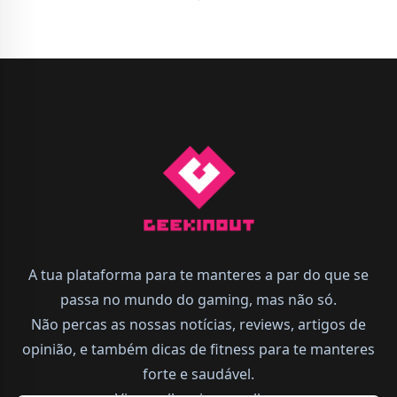
A tua plataforma para te manteres a par do que se
passa no mundo do gaming, mas não só.
Não percas as nossas notícias, reviews, artigos de
opinião, e também dicas de fitness para te manteres
forte e saudável.