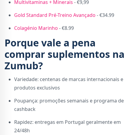
Multivitaminas + Minerais
- €9,99
Gold Standard Pré-Treino Avançado
- €34.99
Colagénio Marinho
- €8.99
Porque vale a pena
comprar suplementos na
Zumub?
Variedade: centenas de marcas internacionais e
produtos exclusivos
Poupança: promoções semanais e programa de
cashback
Rapidez: entregas em Portugal geralmente em
24/48h