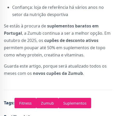
Confiança: loja de referência há vários anos no
setor da nutrição desportiva
Se estás à procura de
suplementos baratos em
Portugal
, a Zumub continua a ser a melhor opção. Em
outubro de 2025, os
cupões de desconto ativos
permitem poupar até 50% em suplementos de topo
como whey protein, creatina e vitaminas.
Guarda este artigo, porque será atualizado todos os
meses com os
novos cupões da Zumub
.
Tags:
Fitness
Zumub
Suplementos