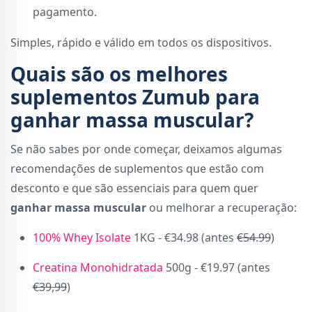
pagamento.
Simples, rápido e válido em todos os dispositivos.
Quais são os melhores
suplementos Zumub para
ganhar massa muscular?
Se não sabes por onde começar, deixamos algumas
recomendações de suplementos que estão com
desconto e que são essenciais para quem quer
ganhar massa muscular
ou melhorar a recuperação:
100% Whey Isolate
1KG - €34.98 (antes
€54.99
)
Creatina Monohidratada
500g - €19.97 (antes
€39,99
)