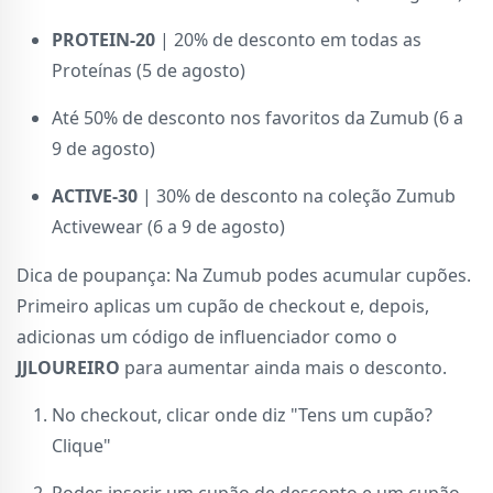
PROTEIN-20
| 20% de desconto em todas as
Proteínas (5 de agosto)
Até 50% de desconto nos favoritos da Zumub (6 a
9 de agosto)
ACTIVE-30
| 30% de desconto na coleção Zumub
Activewear (6 a 9 de agosto)
Dica de poupança: Na Zumub podes acumular cupões.
Primeiro aplicas um cupão de checkout e, depois,
adicionas um código de influenciador como o
JJLOUREIRO
para aumentar ainda mais o desconto.
No checkout, clicar onde diz "Tens um cupão?
Clique"