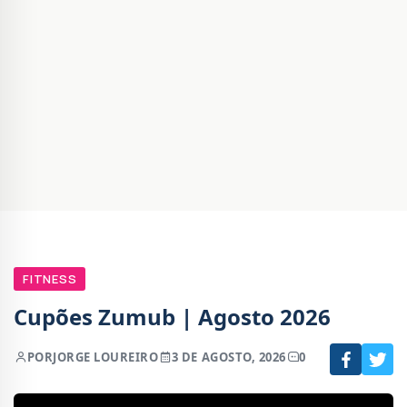
FITNESS
Cupões Zumub | Agosto 2026
POR
JORGE LOUREIRO
3 DE AGOSTO, 2026
0