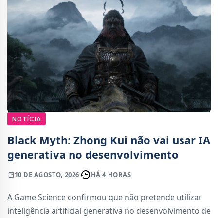
NOTÍCIA
Black Myth: Zhong Kui não vai usar IA
generativa no desenvolvimento
10 DE AGOSTO, 2026
HÁ 4 HORAS
A Game Science confirmou que não pretende utilizar
inteligência artificial generativa no desenvolvimento de