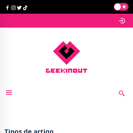
Tipos de artigo