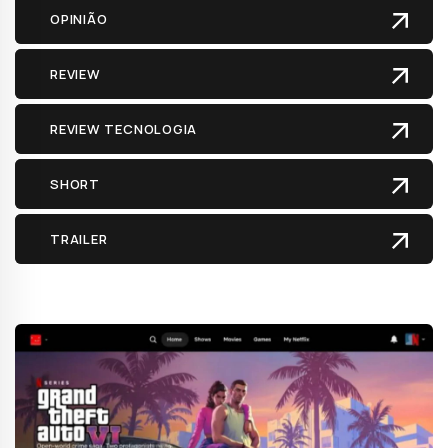
OPINIÃO
REVIEW
REVIEW TECNOLOGIA
SHORT
TRAILER