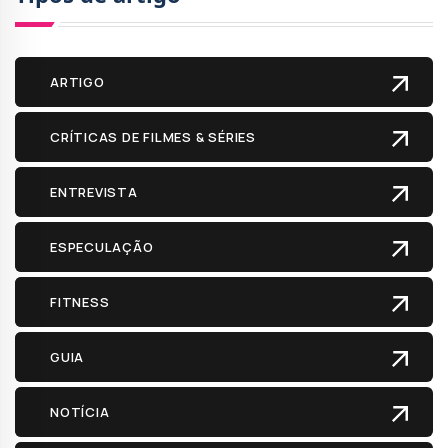
ARTIGO
CRÍTICAS DE FILMES & SÉRIES
ENTREVISTA
ESPECULAÇÃO
FITNESS
GUIA
NOTÍCIA