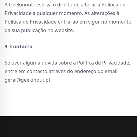
A Geekinout reserva o direito de alterar a Política de
Privacidade a qualquer momento. As alterações à
Política de Privacidade entrarão em vigor no momento
da sua publicação no website.
9. Contacto
Se tiver alguma dúvida sobre a Política de Privacidade,
entre em contacto através do endereço do email
geral@geekinout.pt.