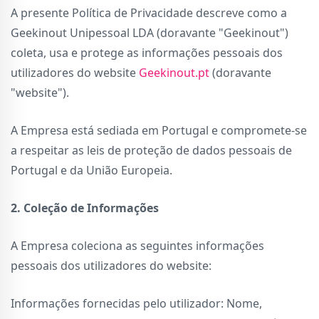
A presente Política de Privacidade descreve como a
Geekinout Unipessoal LDA (doravante "Geekinout")
coleta, usa e protege as informações pessoais dos
utilizadores do website
Geekinout.pt
(doravante
"website").
A Empresa está sediada em Portugal e compromete-se
a respeitar as leis de proteção de dados pessoais de
Portugal e da União Europeia.
2. Coleção de Informações
A Empresa coleciona as seguintes informações
pessoais dos utilizadores do website:
Informações fornecidas pelo utilizador: Nome,