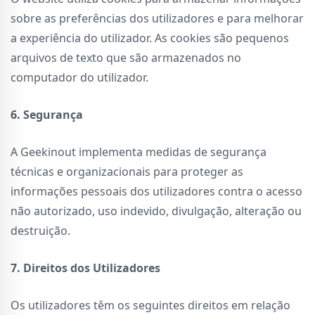
sobre as preferências dos utilizadores e para melhorar
a experiência do utilizador. As cookies são pequenos
arquivos de texto que são armazenados no
computador do utilizador.
6. Segurança
A Geekinout implementa medidas de segurança
técnicas e organizacionais para proteger as
informações pessoais dos utilizadores contra o acesso
não autorizado, uso indevido, divulgação, alteração ou
destruição.
7. Direitos dos Utilizadores
Os utilizadores têm os seguintes direitos em relação