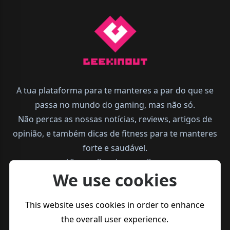
A tua plataforma para te manteres a par do que se
passa no mundo do gaming, mas não só.
Não percas as nossas notícias, reviews, artigos de
opinião, e também dicas de fitness para te manteres
forte e saudável.
Vive melhor, joga melhor.
We use cookies
This website uses cookies in order to enhance
the overall user experience.