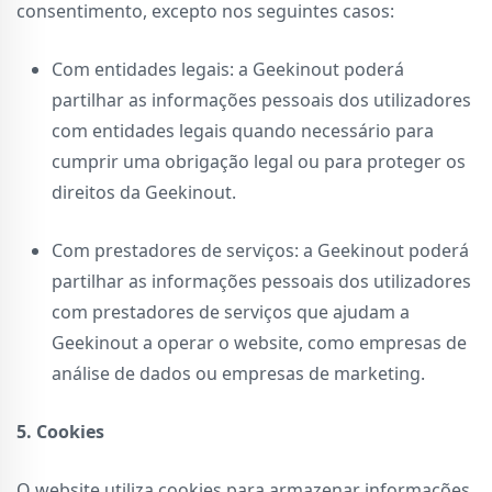
consentimento, excepto nos seguintes casos:
Com entidades legais: a Geekinout poderá
partilhar as informações pessoais dos utilizadores
com entidades legais quando necessário para
cumprir uma obrigação legal ou para proteger os
direitos da Geekinout.
Com prestadores de serviços: a Geekinout poderá
partilhar as informações pessoais dos utilizadores
com prestadores de serviços que ajudam a
Geekinout a operar o website, como empresas de
análise de dados ou empresas de marketing.
5. Cookies
O website utiliza cookies para armazenar informações