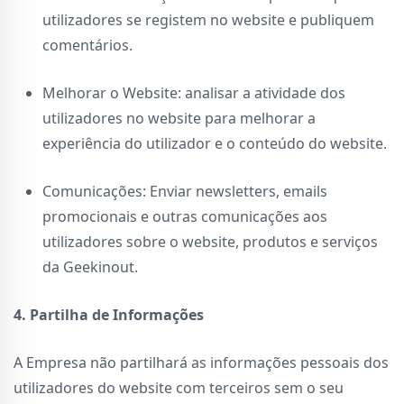
utilizadores se registem no website e publiquem
comentários.
Melhorar o Website: analisar a atividade dos
utilizadores no website para melhorar a
experiência do utilizador e o conteúdo do website.
Comunicações: Enviar newsletters, emails
promocionais e outras comunicações aos
utilizadores sobre o website, produtos e serviços
da Geekinout.
4. Partilha de Informações
A Empresa não partilhará as informações pessoais dos
utilizadores do website com terceiros sem o seu