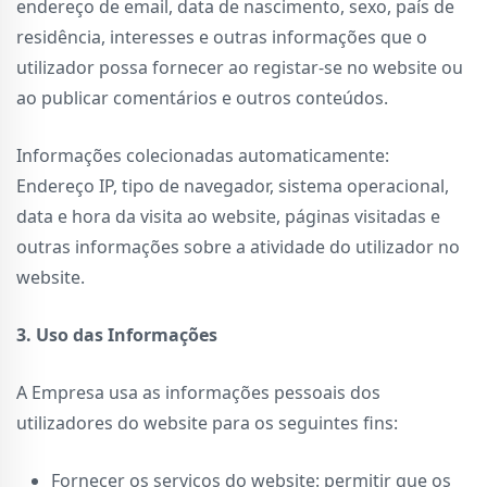
endereço de email, data de nascimento, sexo, país de
residência, interesses e outras informações que o
utilizador possa fornecer ao registar-se no website ou
ao publicar comentários e outros conteúdos.
Informações colecionadas automaticamente:
Endereço IP, tipo de navegador, sistema operacional,
data e hora da visita ao website, páginas visitadas e
outras informações sobre a atividade do utilizador no
website.
3. Uso das Informações
A Empresa usa as informações pessoais dos
utilizadores do website para os seguintes fins:
Fornecer os serviços do website: permitir que os