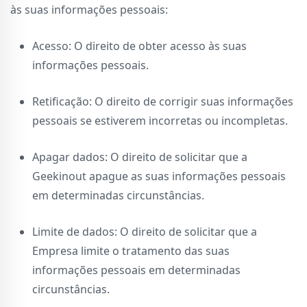
às suas informações pessoais:
Acesso: O direito de obter acesso às suas
informações pessoais.
Retificação: O direito de corrigir suas informações
pessoais se estiverem incorretas ou incompletas.
Apagar dados: O direito de solicitar que a
Geekinout apague as suas informações pessoais
em determinadas circunstâncias.
Limite de dados: O direito de solicitar que a
Empresa limite o tratamento das suas
informações pessoais em determinadas
circunstâncias.