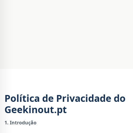
Política de Privacidade do
Geekinout.pt
1. Introdução