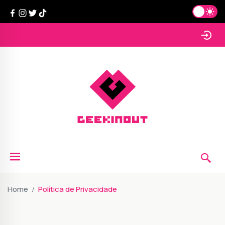
Home
Política de Privacidade