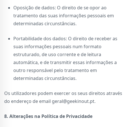
Oposição de dados: O direito de se opor ao
tratamento das suas informações pessoais em
determinadas circunstâncias.
Portabilidade dos dados: O direito de receber as
suas informações pessoais num formato
estruturado, de uso corrente e de leitura
automática, e de transmitir essas informações a
outro responsável pelo tratamento em
determinadas circunstâncias.
Os utilizadores podem exercer os seus direitos através
do endereço de email geral@geekinout.pt.
8. Alterações na Política de Privacidade