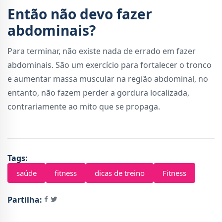
Então não devo fazer
abdominais?
Para terminar, não existe nada de errado em fazer
abdominais. São um exercício para fortalecer o tronco
e aumentar massa muscular na região abdominal, no
entanto, não fazem perder a gordura localizada,
contrariamente ao mito que se propaga.
Tags:
saúde
fitness
dicas de treino
Fitness
Partilha: