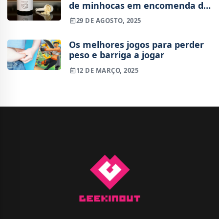
de minhocas em encomenda de
proteína
29 DE AGOSTO, 2025
Os melhores jogos para perder
peso e barriga a jogar
12 DE MARÇO, 2025