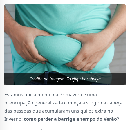
Crédito da imagem: Towfiqu barbhuiya
Estamos oficialmente na Primavera e uma
preocupação generalizada começa a surgir na cabeça
das pessoas que acumularam uns quilos extra no
Inverno:
como perder a barriga a tempo do Verão
?