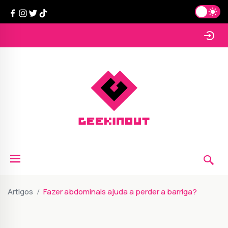
Artigos
Fazer abdominais ajuda a perder a barriga?