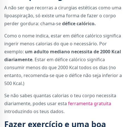
A não ser que recorras a cirurgias estéticas como uma
lipoaspiração, só existe uma forma de fazer o corpo
perder gordura: chama-se
défice calórico.
Como o nome indica, estar em défice calórico significa
ingerir menos calorias do que o necessário. Por
exemplo:
um adulto mediano necessita de 2000 Kcal
diariamente
. Estar em défice calórico significa
consumir menos do que 2000 Kcal todos os dias (no
entanto, recomenda-se que o défice não seja inferior a
500 Kcal.)
Se não sabes quantas calorias o teu corpo necessita
diariamente, podes usar esta
ferramenta gratuita
introduzindo os teus dados.
Fazer exercício e uma boa