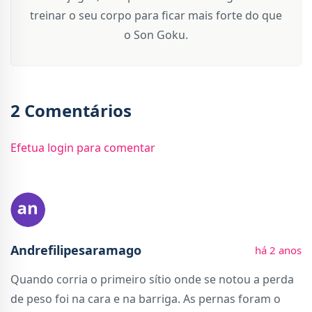
treinar o seu corpo para ficar mais forte do que
o Son Goku.
2 Comentários
Efetua login para comentar
Andrefilipesaramago
há 2 anos
Quando corria o primeiro sítio onde se notou a perda
de peso foi na cara e na barriga. As pernas foram o