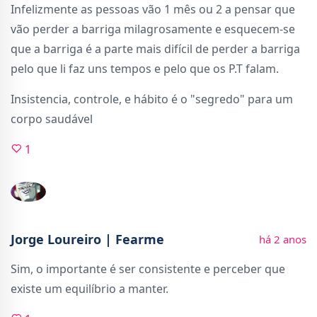
Infelizmente as pessoas vão 1 mês ou 2 a pensar que
vão perder a barriga milagrosamente e esquecem-se
que a barriga é a parte mais difícil de perder a barriga
pelo que li faz uns tempos e pelo que os P.T falam.
Insistencia, controle, e hábito é o "segredo" para um
corpo saudável
1
Jorge Loureiro | Fearme
há 2 anos
Sim, o importante é ser consistente e perceber que
existe um equilíbrio a manter.