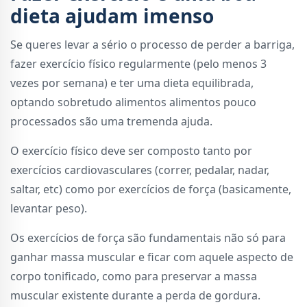
dieta ajudam imenso
Se queres levar a sério o processo de perder a barriga,
fazer exercício físico regularmente (pelo menos 3
vezes por semana) e ter uma dieta equilibrada,
optando sobretudo alimentos alimentos pouco
processados são uma tremenda ajuda.
O exercício físico deve ser composto tanto por
exercícios cardiovasculares (correr, pedalar, nadar,
saltar, etc) como por exercícios de força (basicamente,
levantar peso).
Os exercícios de força são fundamentais não só para
ganhar massa muscular e ficar com aquele aspecto de
corpo tonificado, como para preservar a massa
muscular existente durante a perda de gordura.