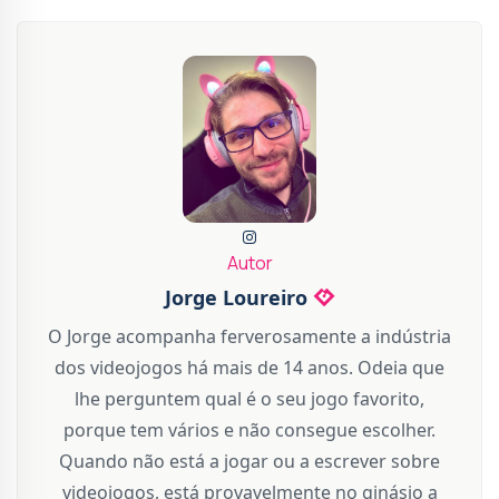
Autor
Jorge Loureiro
O Jorge acompanha ferverosamente a indústria
dos videojogos há mais de 14 anos. Odeia que
lhe perguntem qual é o seu jogo favorito,
porque tem vários e não consegue escolher.
Quando não está a jogar ou a escrever sobre
videojogos, está provavelmente no ginásio a