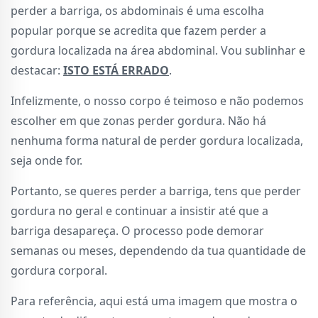
perder a barriga, os abdominais é uma escolha
popular porque se acredita que fazem perder a
gordura localizada na área abdominal. Vou sublinhar e
destacar:
ISTO ESTÁ ERRADO
.
Infelizmente, o nosso corpo é teimoso e não podemos
escolher em que zonas perder gordura. Não há
nenhuma forma natural de perder gordura localizada,
seja onde for.
Portanto, se queres perder a barriga, tens que perder
gordura no geral e continuar a insistir até que a
barriga desapareça. O processo pode demorar
semanas ou meses, dependendo da tua quantidade de
gordura corporal.
Para referência, aqui está uma imagem que mostra o