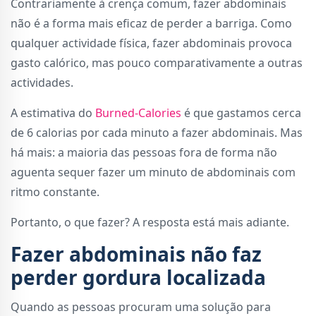
Contrariamente à crença comum, fazer abdominais
não é a forma mais eficaz de perder a barriga. Como
qualquer actividade física, fazer abdominais provoca
gasto calórico, mas pouco comparativamente a outras
actividades.
A estimativa do
Burned-Calories
é que gastamos cerca
de 6 calorias por cada minuto a fazer abdominais. Mas
há mais: a maioria das pessoas fora de forma não
aguenta sequer fazer um minuto de abdominais com
ritmo constante.
Portanto, o que fazer? A resposta está mais adiante.
Fazer abdominais não faz
perder gordura localizada
Quando as pessoas procuram uma solução para