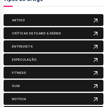
ARTIGO
CRÍTICAS DE FILMES & SÉRIES
ENTREVISTA
ESPECULAÇÃO
FITNESS
GUIA
NOTÍCIA