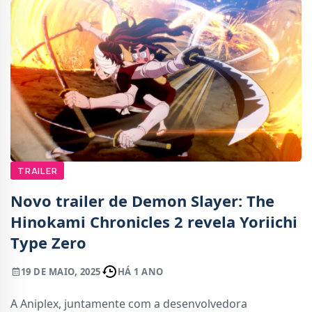
TRAILER
Novo trailer de Demon Slayer: The
Hinokami Chronicles 2 revela Yoriichi
Type Zero
19 DE MAIO, 2025
HÁ 1 ANO
A Aniplex, juntamente com a desenvolvedora