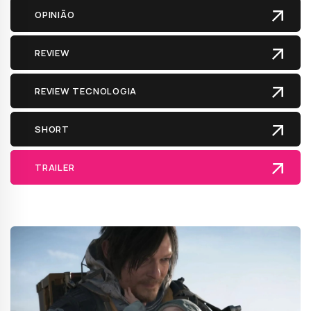
OPINIÃO
REVIEW
REVIEW TECNOLOGIA
SHORT
TRAILER