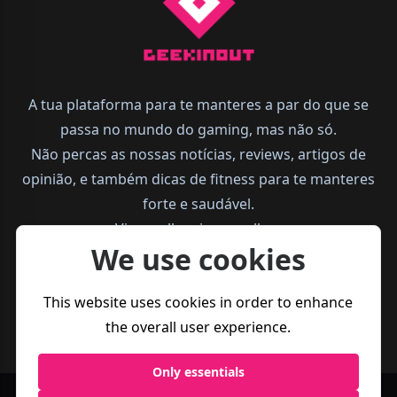
A tua plataforma para te manteres a par do que se
passa no mundo do gaming, mas não só.
Não percas as nossas notícias, reviews, artigos de
opinião, e também dicas de fitness para te manteres
forte e saudável.
Vive melhor, joga melhor.
We use cookies
This website uses cookies in order to enhance
the overall user experience.
Only essentials