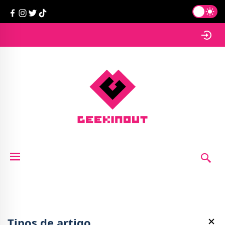
Tipos de artigo