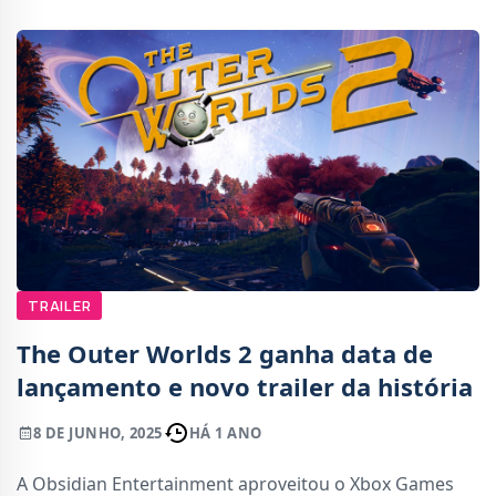
jogo
TRAILER
The Outer Worlds 2 ganha data de
lançamento e novo trailer da história
8 DE JUNHO, 2025
HÁ 1 ANO
A Obsidian Entertainment aproveitou o Xbox Games