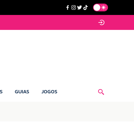
S
GUIAS
JOGOS