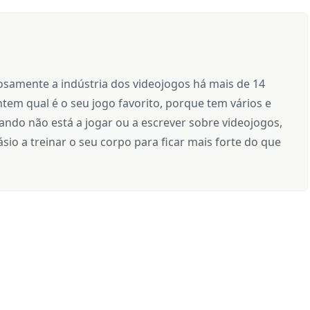
samente a indústria dos videojogos há mais de 14
tem qual é o seu jogo favorito, porque tem vários e
ndo não está a jogar ou a escrever sobre videojogos,
sio a treinar o seu corpo para ficar mais forte do que