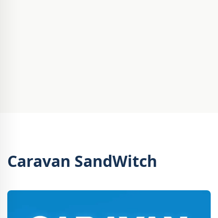
Caravan SandWitch