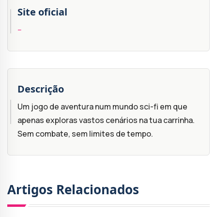
Site oficial
--
Descrição
Um jogo de aventura num mundo sci-fi em que
apenas exploras vastos cenários na tua carrinha.
Sem combate, sem limites de tempo.
Artigos Relacionados