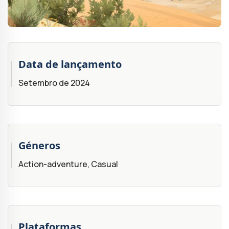
Data de lançamento
Setembro de 2024
Géneros
Action-adventure, Casual
Plataformas