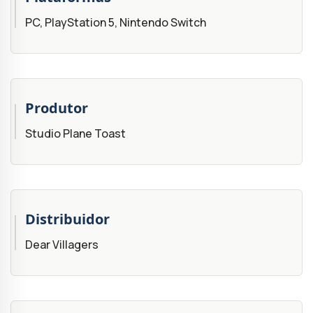
PC, PlayStation 5, Nintendo Switch
Produtor
Studio Plane Toast
Distribuidor
Dear Villagers