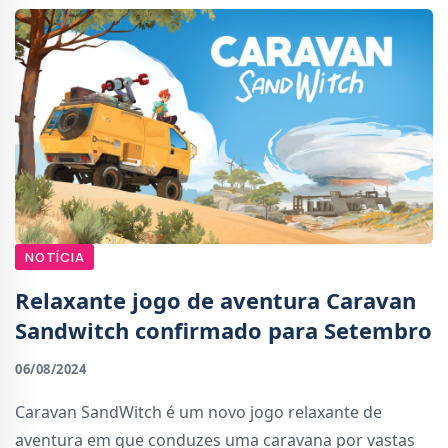
NOTÍCIA
Relaxante jogo de aventura Caravan
Sandwitch confirmado para Setembro
06/08/2024
Caravan SandWitch é um novo jogo relaxante de
aventura em que conduzes uma caravana por vastas