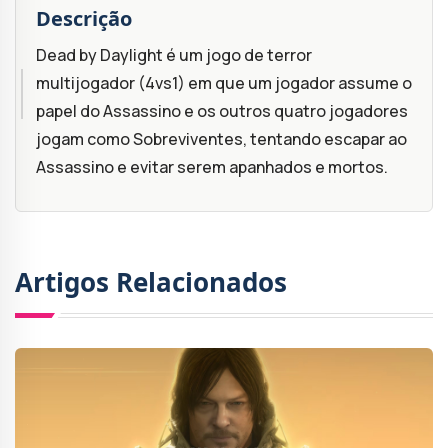
Descrição
Dead by Daylight é um jogo de terror
multijogador (4vs1) em que um jogador assume o
papel do Assassino e os outros quatro jogadores
jogam como Sobreviventes, tentando escapar ao
Assassino e evitar serem apanhados e mortos.
Artigos Relacionados