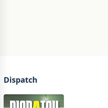
Dispatch