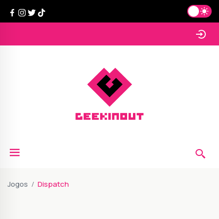
Jogos
Dispatch