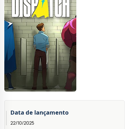
Data de lançamento
22/10/2025