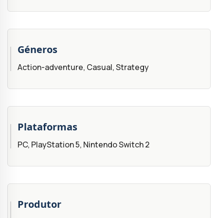
Géneros
Action-adventure, Casual, Strategy
Plataformas
PC, PlayStation 5, Nintendo Switch 2
Produtor