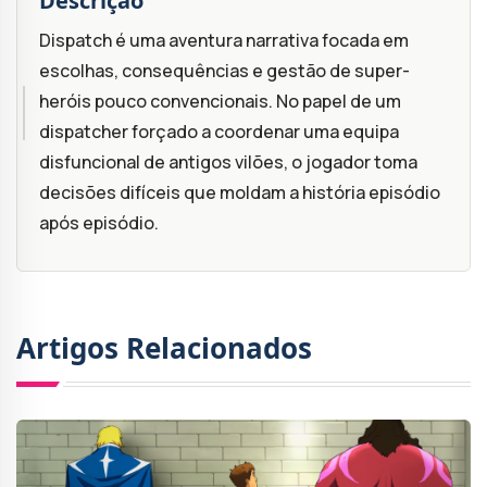
Descrição
Dispatch é uma aventura narrativa focada em
escolhas, consequências e gestão de super-
heróis pouco convencionais. No papel de um
dispatcher forçado a coordenar uma equipa
disfuncional de antigos vilões, o jogador toma
decisões difíceis que moldam a história episódio
após episódio.
Artigos Relacionados