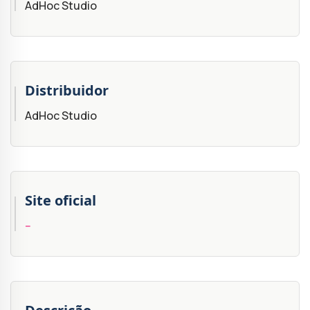
AdHoc Studio
Distribuidor
AdHoc Studio
Site oficial
--