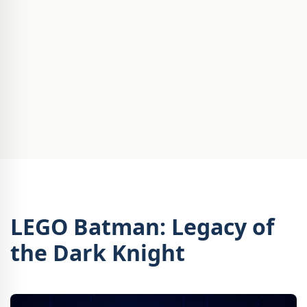
LEGO Batman: Legacy of
the Dark Knight