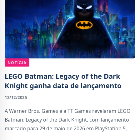
NOTÍCIA
LEGO Batman: Legacy of the Dark
Knight ganha data de lançamento
12/12/2025
A Warner Bros. Games e a TT Games revelaram LEGO
Batman: Legacy of the Dark Knight, com lançamento
marcado para 29 de maio de 2026 em PlayStation 5,
Xbox Series, Switch 2 e PC (via Steam e Epic Games