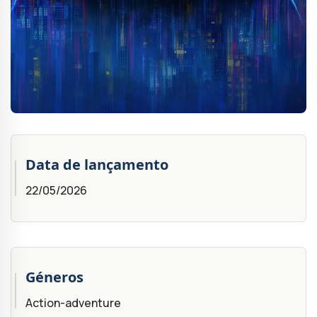
Data de lançamento
22/05/2026
Géneros
Action-adventure