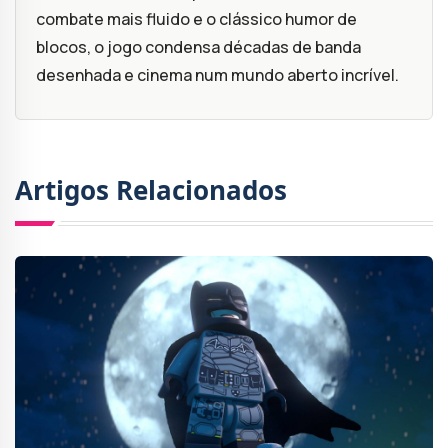
combate mais fluido e o clássico humor de
blocos, o jogo condensa décadas de banda
desenhada e cinema num mundo aberto incrível.
Artigos Relacionados