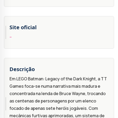
Site oficial
--
Descrição
Em LEGO Batman: Legacy of the Dark Knight, a TT
Games foca-se numa narrativa mais madura e
concentrada na lenda de Bruce Wayne, trocando
as centenas de personagens por um elenco
focado de apenas sete heróis jogáveis. Com
mecânicas furtivas aprimoradas, um sistema de