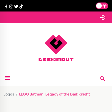
Jogos
LEGO Batman: Legacy of the Dark Knight