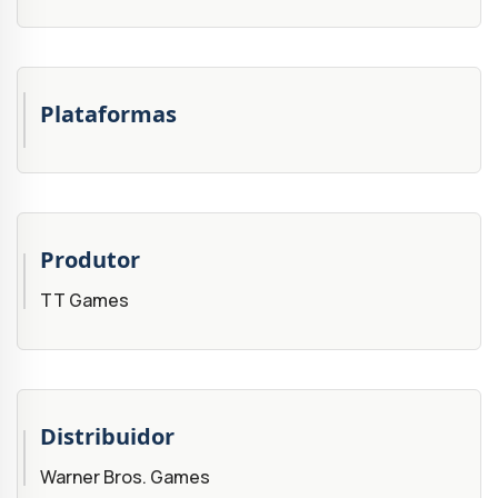
Plataformas
Produtor
TT Games
Distribuidor
Warner Bros. Games