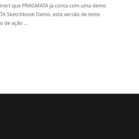
Direct que PRAGMATA já conta com uma demo
MATA Sketchbook Demo, esta versão de teste
 de ação ...