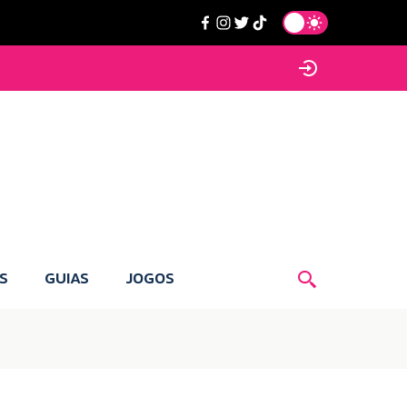
S
GUIAS
JOGOS