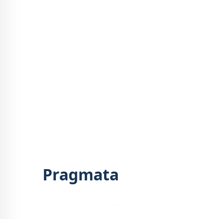
Pragmata