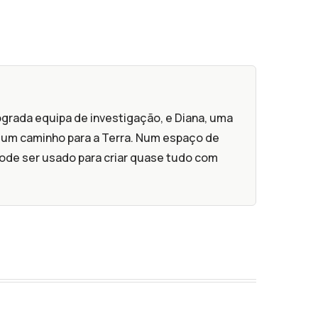
grada equipa de investigação, e Diana, uma
 um caminho para a Terra. Num espaço de
ode ser usado para criar quase tudo com