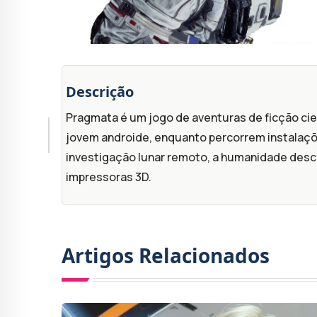
Descrição
Pragmata é um jogo de aventuras de ficção ci
jovem androide, enquanto percorrem instalaçõ
investigação lunar remoto, a humanidade desc
impressoras 3D.
Artigos Relacionados