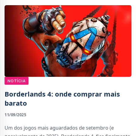
NOTÍCIA
Borderlands 4: onde comprar mais
barato
11/09/2025
Um dos jogos mais aguardados de setembro (e