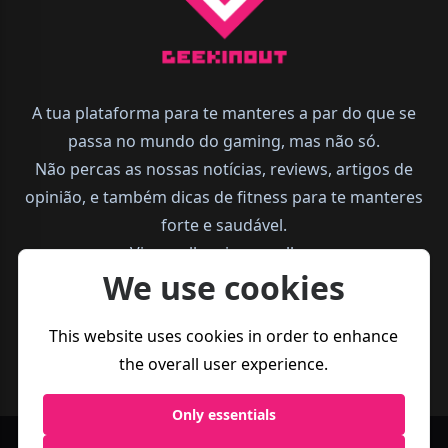
A tua plataforma para te manteres a par do que se
passa no mundo do gaming, mas não só.
Não percas as nossas notícias, reviews, artigos de
opinião, e também dicas de fitness para te manteres
forte e saudável.
Vive melhor, joga melhor.
We use cookies
This website uses cookies in order to enhance
the overall user experience.
Only essentials