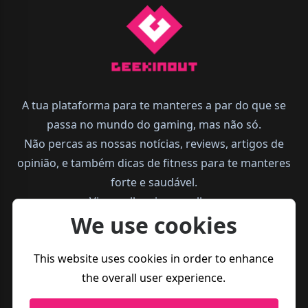
A tua plataforma para te manteres a par do que se
passa no mundo do gaming, mas não só.
Não percas as nossas notícias, reviews, artigos de
opinião, e também dicas de fitness para te manteres
forte e saudável.
Vive melhor, joga melhor.
We use cookies
This website uses cookies in order to enhance
the overall user experience.