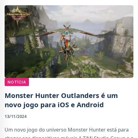
NOTÍCIA
Monster Hunter Outlanders é um
novo jogo para iOS e Android
13/11/2024
Um novo jogo do universo Monster Hunter está para