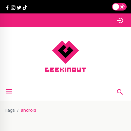
Tags
android