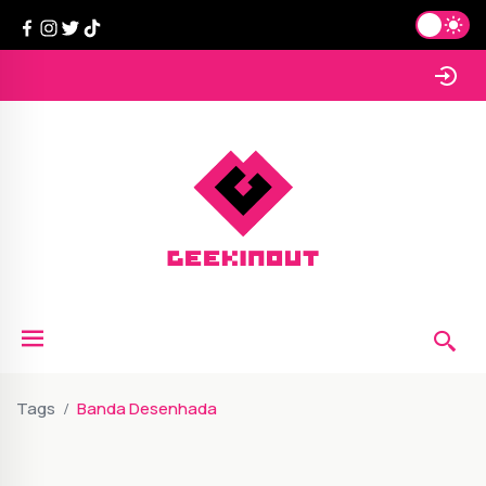
Tags
Banda Desenhada