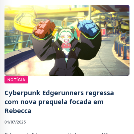
NOTÍCIA
Cyberpunk Edgerunners regressa
com nova prequela focada em
Rebecca
01/07/2025