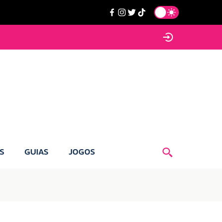
S
GUIAS
JOGOS