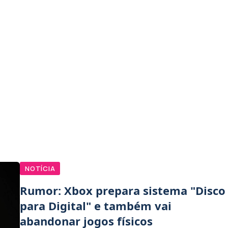
NOTÍCIA
Rumor: Xbox prepara sistema "Disco
para Digital" e também vai
abandonar jogos físicos