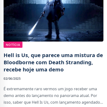
NOTÍCIA
Hell is Us, que parece uma mistura de
Bloodborne com Death Stranding,
recebe hoje uma demo
02/06/2025
É extremamente raro vermos um jogo receber uma
demo antes do lançamento no panorama atual. Por
isso, saber que Hell Is Us, com lançamento agendado