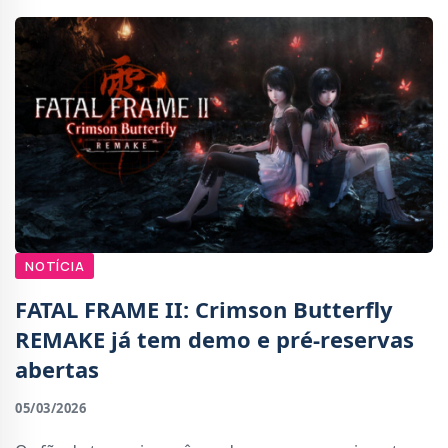
NOTÍCIA
FATAL FRAME II: Crimson Butterfly
REMAKE já tem demo e pré-reservas
abertas
05/03/2026