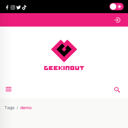
Tags
demo