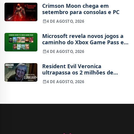
Crimson Moon chega em
setembro para consolas e PC
4 DE AGOSTO, 2026
Microsoft revela novos jogos a
caminho do Xbox Game Pass em
agosto
4 DE AGOSTO, 2026
Resident Evil Veronica
ultrapassa os 2 milhões de
wishlists
4 DE AGOSTO, 2026