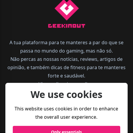
A tua plataforma para te manteres a par do que se
passa no mundo do gaming, mas não só.
Não percas as nossas notícias, reviews, artigos de
opinião, e também dicas de fitness para te manteres
forte e saudável.
Vive melhor, joga melhor.
We use cookies
This website uses cookies in order to enhance
the overall user experience.
Only essentials