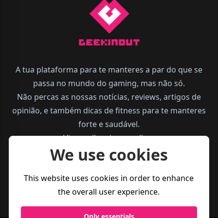
A tua plataforma para te manteres a par do que se
passa no mundo do gaming, mas não só.
Não percas as nossas notícias, reviews, artigos de
opinião, e também dicas de fitness para te manteres
forte e saudável.
Vive melhor, joga melhor.
We use cookies
This website uses cookies in order to enhance
the overall user experience.
Only essentials