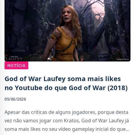
NOTÍCIA
God of War Laufey soma mais likes
no Youtube do que God of War (2018)
05/06/2026
Apesar das críticas de alguns jogadores, porque desta
vez não vamos jogar com Kratos, God of War Laufey já
soma mais likes no seu vídeo gameplay inicial do que