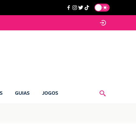
S
GUIAS
JOGOS