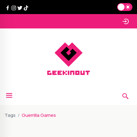
Tags
Guerrilla Games