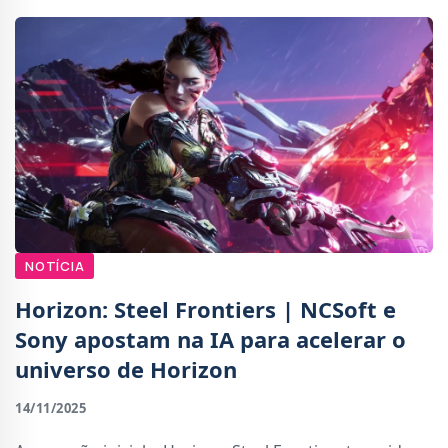
NOTÍCIA
Horizon: Steel Frontiers | NCSoft e
Sony apostam na IA para acelerar o
universo de Horizon
14/11/2025