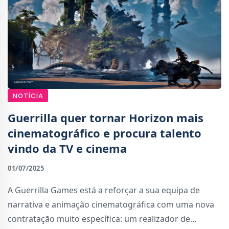
NOTÍCIA
Guerrilla quer tornar Horizon mais
cinematográfico e procura talento
vindo da TV e cinema
01/07/2025
A Guerrilla Games está a reforçar a sua equipa de
narrativa e animação cinematográfica com uma nova
contratação muito específica: um realizador de