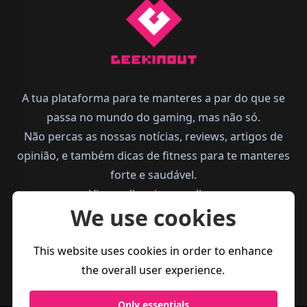
A tua plataforma para te manteres a par do que se
passa no mundo do gaming, mas não só.
Não percas as nossas notícias, reviews, artigos de
opinião, e também dicas de fitness para te manteres
forte e saudável.
Vive melhor, joga melhor.
We use cookies
This website uses cookies in order to enhance
the overall user experience.
Only essentials