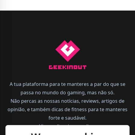
A tua plataforma para te manteres a par do que se
passa no mundo do gaming, mas não só.
Não percas as nossas notícias, reviews, artigos de
opinião, e também dicas de fitness para te manteres
forte e saudável.
Vive melhor, joga melhor.