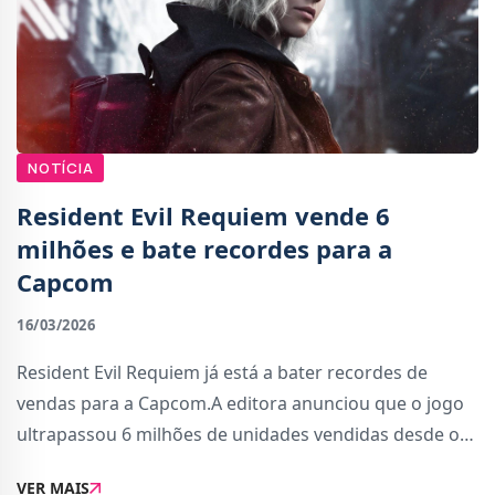
NOTÍCIA
Resident Evil Requiem vende 6
milhões e bate recordes para a
Capcom
16/03/2026
Resident Evil Requiem já está a bater recordes de
vendas para a Capcom.A editora anunciou que o jogo
ultrapassou 6 milhões de unidades vendidas desde o
lançamento a 27 de fevereiro. Isto torna Requiem no
VER MAIS