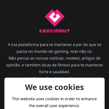
A tua plataforma para te manteres a par do que se
passa no mundo do gaming, mas não só.
Não percas as nossas notícias, reviews, artigos de
opinião, e também dicas de fitness para te manteres
forte e saudável.
Vive melhor, joga melhor.
We use cookies
This website uses cookies in order to enhance
the overall user experience.