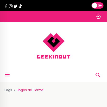
Tags
Jogos de Terror