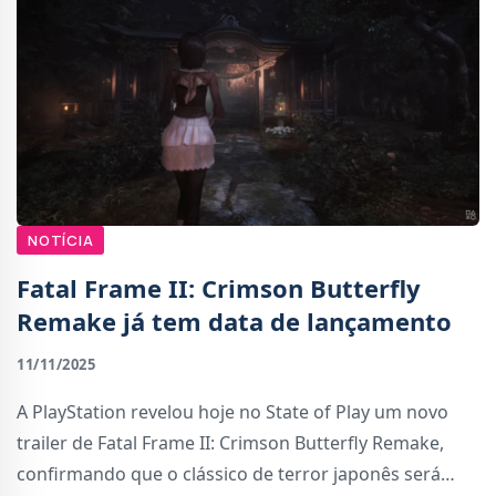
NOTÍCIA
Fatal Frame II: Crimson Butterfly
Remake já tem data de lançamento
11/11/2025
A PlayStation revelou hoje no State of Play um novo
trailer de Fatal Frame II: Crimson Butterfly Remake,
confirmando que o clássico de terror japonês será