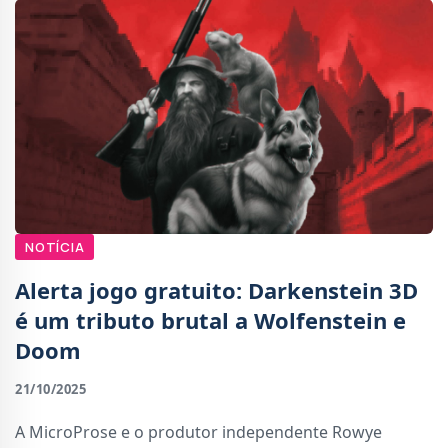
NOTÍCIA
Alerta jogo gratuito: Darkenstein 3D
é um tributo brutal a Wolfenstein e
Doom
21/10/2025
A MicroProse e o produtor independente Rowye