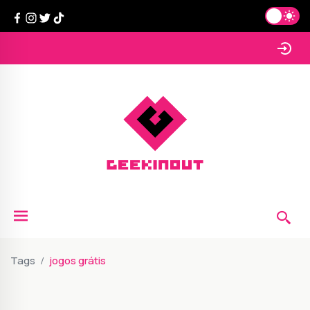
Tags
jogos grátis