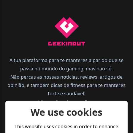
A tua plataforma para te manteres a par do que se
passa no mundo do gaming, mas não só.
Não percas as nossas notícias, reviews, artigos de
opinião, e também dicas de fitness para te manteres
forte e saudável.
Vive melhor, joga melhor.
We use cookies
This website uses cookies in order to enhance