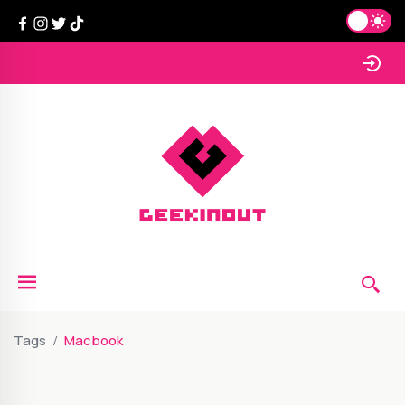
Tags
Macbook