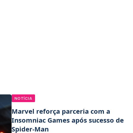
NOTÍCIA
Marvel reforça parceria com a
Insomniac Games após sucesso de
Spider-Man