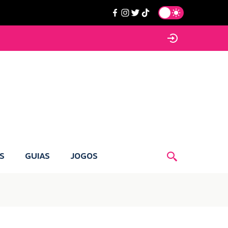
S
GUIAS
JOGOS