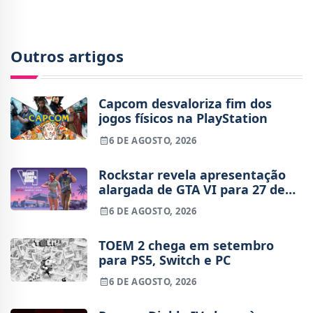
Outros artigos
Capcom desvaloriza fim dos
jogos físicos na PlayStation
6 DE AGOSTO, 2026
Rockstar revela apresentação
alargada de GTA VI para 27 de
agosto
6 DE AGOSTO, 2026
TOEM 2 chega em setembro
para PS5, Switch e PC
6 DE AGOSTO, 2026