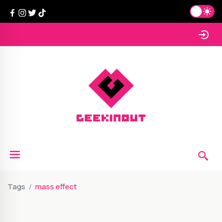
Tags
mass effect