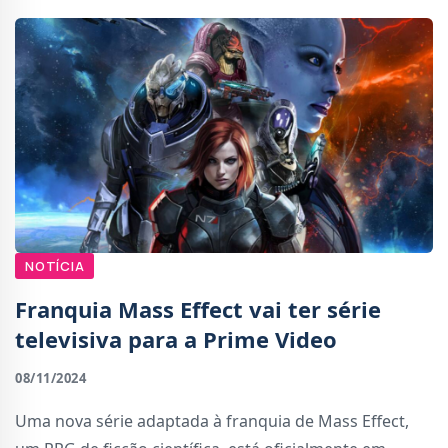
NOTÍCIA
Franquia Mass Effect vai ter série
televisiva para a Prime Video
08/11/2024
Uma nova série adaptada à franquia de Mass Effect,