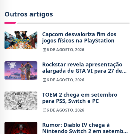
Outros artigos
Capcom desvaloriza fim dos
jogos físicos na PlayStation
6 DE AGOSTO, 2026
Rockstar revela apresentação
alargada de GTA VI para 27 de
agosto
6 DE AGOSTO, 2026
TOEM 2 chega em setembro
para PS5, Switch e PC
6 DE AGOSTO, 2026
Rumor: Diablo IV chega à
Nintendo Switch 2 em setembro