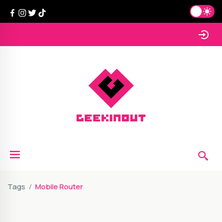
Tags
Mobile Router