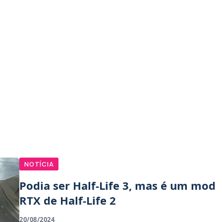
NOTÍCIA
Podia ser Half-Life 3, mas é um mod
RTX de Half-Life 2
20/08/2024