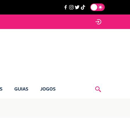
S
GUIAS
JOGOS