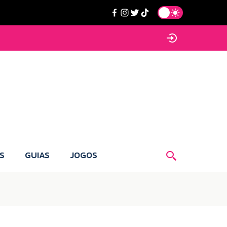
S
GUIAS
JOGOS