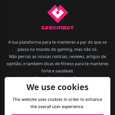
A tua plataforma para te manteres a par do que se
passa no mundo do gaming, mas não só.
Não percas as nossas notícias, reviews, artigos de
opinião, e também dicas de fitness para te manteres
forte e saudável.
Vive melhor, joga melhor.
We use cookies
This website uses cookies in order to enhance
the overall user experience.