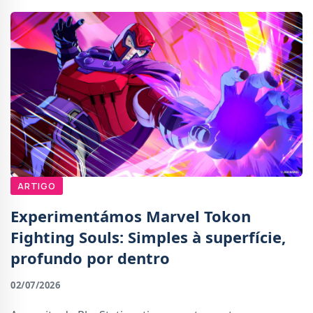
ARTIGO
Experimentámos Marvel Tokon
Fighting Souls: Simples à superfície,
profundo por dentro
02/07/2026