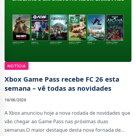
NOTÍCIA
Xbox Game Pass recebe FC 26 esta
semana – vê todas as novidades
16/06/2026
A Xbox anunciou hoje a nova rodada de novidades que
vão chegar ao Game Pass nas próximas duas
semanas.O maior destaque desta nova fornada de