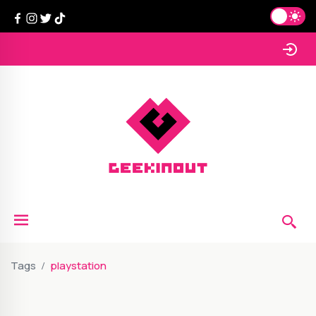
Tags
playstation