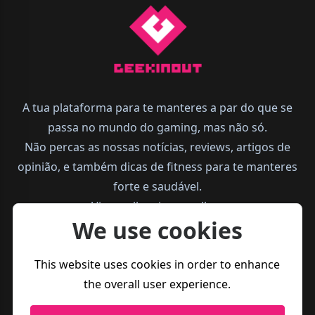
A tua plataforma para te manteres a par do que se
passa no mundo do gaming, mas não só.
Não percas as nossas notícias, reviews, artigos de
opinião, e também dicas de fitness para te manteres
forte e saudável.
Vive melhor, joga melhor.
We use cookies
This website uses cookies in order to enhance
the overall user experience.