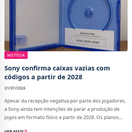
NOTÍCIA
Sony confirma caixas vazias com
códigos a partir de 2028
31/07/2026
Apesar da recepção negativa por parte dos jogadores,
a Sony ainda tem intenções de parar a produção de
jogos em formato físico a partir de 2028. Os planos
foram reconfirmados numa reunião com os
VER MAIS