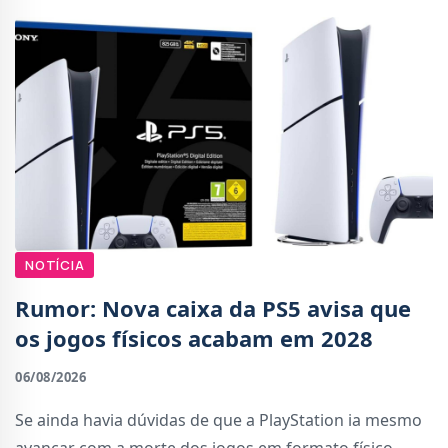
NOTÍCIA
Rumor: Nova caixa da PS5 avisa que
os jogos físicos acabam em 2028
06/08/2026
Se ainda havia dúvidas de que a PlayStation ia mesmo