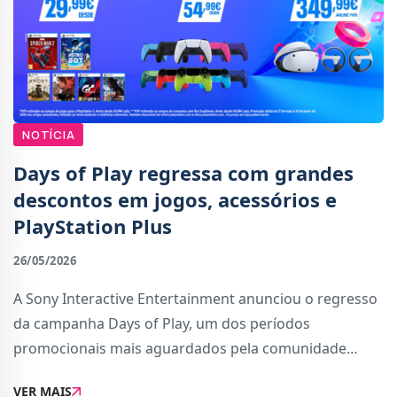
NOTÍCIA
Days of Play regressa com grandes
descontos em jogos, acessórios e
PlayStation Plus
26/05/2026
A Sony Interactive Entertainment anunciou o regresso
da campanha Days of Play, um dos períodos
promocionais mais aguardados pela comunidade
PlayStation. Durante duas semanas, os jogadores vão
VER MAIS