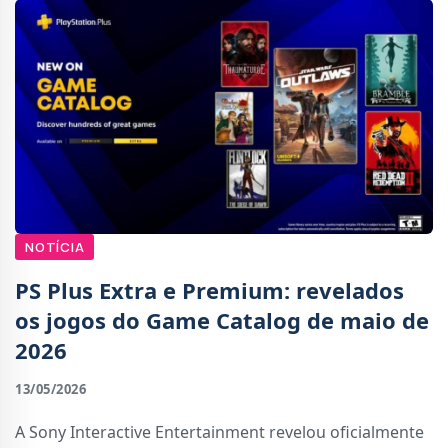
NOTÍCIA
PS Plus Extra e Premium: revelados
os jogos do Game Catalog de maio de
2026
13/05/2026
A Sony Interactive Entertainment revelou oficialmente