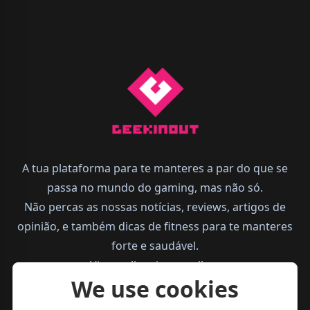
A tua plataforma para te manteres a par do que se
passa no mundo do gaming, mas não só.
Não percas as nossas notícias, reviews, artigos de
opinião, e também dicas de fitness para te manteres
forte e saudável.
Vive melhor, joga melhor.
We use cookies