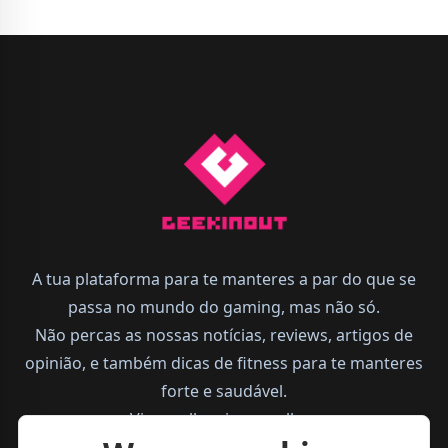
A tua plataforma para te manteres a par do que se
passa no mundo do gaming, mas não só.
Não percas as nossas notícias, reviews, artigos de
opinião, e também dicas de fitness para te manteres
forte e saudável.
Vive melhor, joga melhor.