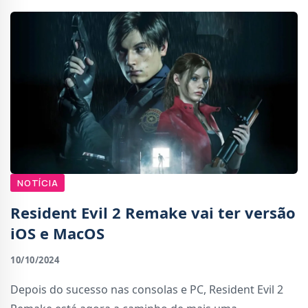
NOTÍCIA
Resident Evil 2 Remake vai ter versão
iOS e MacOS
10/10/2024
Depois do sucesso nas consolas e PC, Resident Evil 2