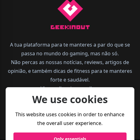
A tua plataforma para te manteres a par do que se
passa no mundo do gaming, mas não só.
Não percas as nossas notícias, reviews, artigos de
opinião, e também dicas de fitness para te manteres
forte e saudável.
Vive melhor, joga melhor.
We use cookies
This website uses cookies in order to enhance
the overall user experience.
Only essentials