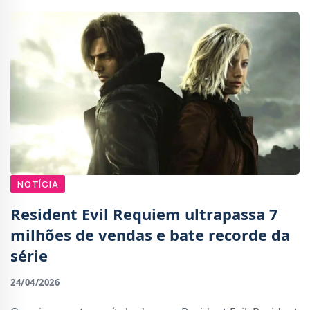
NOTÍCIA
Resident Evil Requiem ultrapassa 7
milhões de vendas e bate recorde da
série
24/04/2026