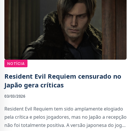
NOTÍCIA
Resident Evil Requiem censurado no
Japão gera críticas
03/03/2026
Resident Evil Requiem tem sido amplamente elogiado
pela crítica e pelos jogadores, mas no Japão a recepção
não foi totalmente positiva. A versão japonesa do jogo