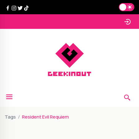
Tags
Resident Evil Requiem