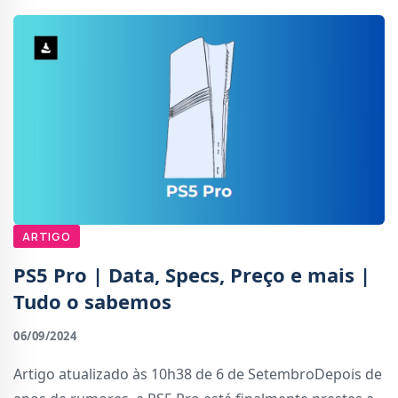
ARTIGO
PS5 Pro | Data, Specs, Preço e mais |
Tudo o sabemos
06/09/2024
Artigo atualizado às 10h38 de 6 de SetembroDepois de