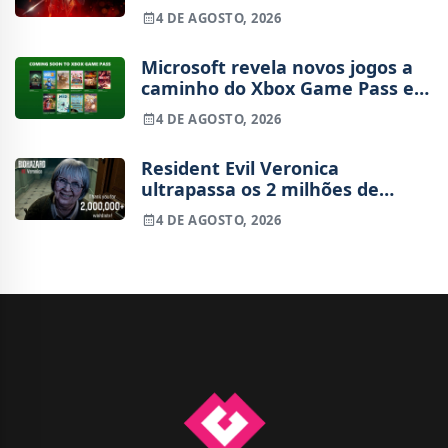
4 DE AGOSTO, 2026
Microsoft revela novos jogos a
caminho do Xbox Game Pass em
agosto
4 DE AGOSTO, 2026
Resident Evil Veronica
ultrapassa os 2 milhões de
wishlists
4 DE AGOSTO, 2026