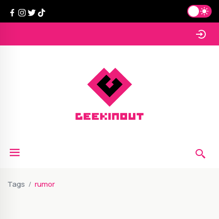
Tags
rumor