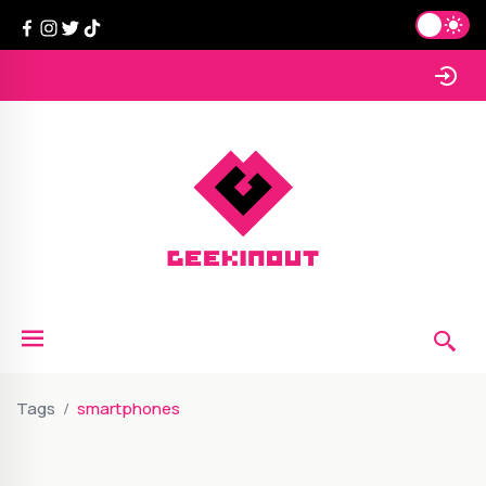
Tags
smartphones