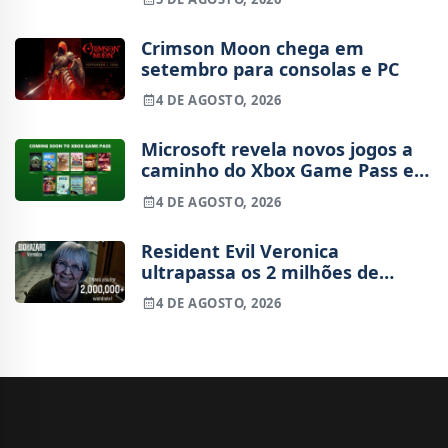
Crimson Moon chega em
setembro para consolas e PC
4 DE AGOSTO, 2026
Microsoft revela novos jogos a
caminho do Xbox Game Pass em
agosto
4 DE AGOSTO, 2026
Resident Evil Veronica
ultrapassa os 2 milhões de
wishlists
4 DE AGOSTO, 2026