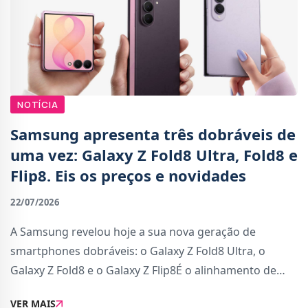
NOTÍCIA
Samsung apresenta três dobráveis de
uma vez: Galaxy Z Fold8 Ultra, Fold8 e
Flip8. Eis os preços e novidades
22/07/2026
A Samsung revelou hoje a sua nova geração de
smartphones dobráveis: o Galaxy Z Fold8 Ultra, o
Galaxy Z Fold8 e o Galaxy Z Flip8É o alinhamento de
dobráveis mais ambicioso e mais abrangente da marca
VER MAIS