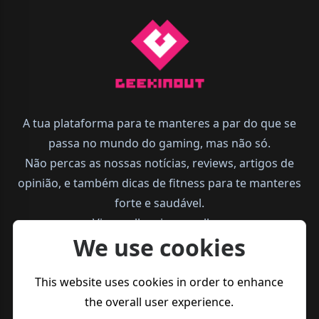
A tua plataforma para te manteres a par do que se
passa no mundo do gaming, mas não só.
Não percas as nossas notícias, reviews, artigos de
opinião, e também dicas de fitness para te manteres
forte e saudável.
Vive melhor, joga melhor.
We use cookies
This website uses cookies in order to enhance
the overall user experience.