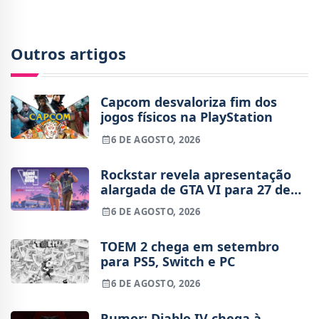
Outros artigos
Capcom desvaloriza fim dos
jogos físicos na PlayStation
6 DE AGOSTO, 2026
Rockstar revela apresentação
alargada de GTA VI para 27 de
agosto
6 DE AGOSTO, 2026
TOEM 2 chega em setembro
para PS5, Switch e PC
6 DE AGOSTO, 2026
Rumor: Diablo IV chega à