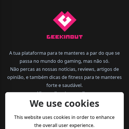
A tua plataforma para te manteres a par do que se
passa no mundo do gaming, mas não só.
Não percas as nossas notícias, reviews, artigos de
opinião, e também dicas de fitness para te manteres
forte e saudável.
Vive melhor, joga melhor.
We use cookies
This website uses cookies in order to enhance
the overall user experience.