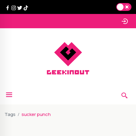
Tags
sucker punch