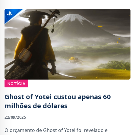
NOTÍCIA
Ghost of Yotei custou apenas 60
milhões de dólares
22/09/2025
O orçamento de Ghost of Yotei foi revelado e