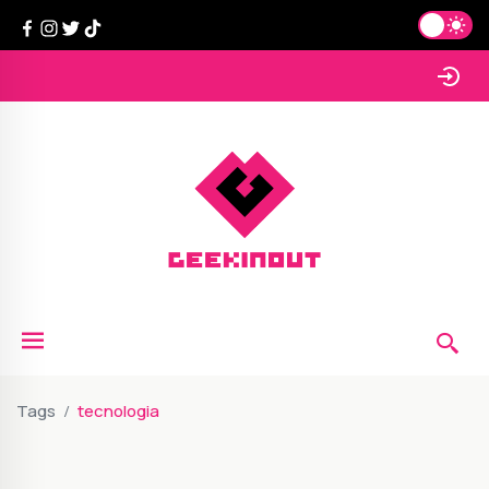
Tags
tecnologia