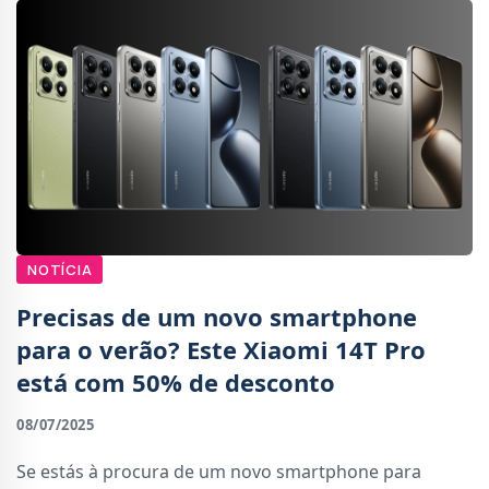
NOTÍCIA
Precisas de um novo smartphone
para o verão? Este Xiaomi 14T Pro
está com 50% de desconto
08/07/2025
Se estás à procura de um novo smartphone para