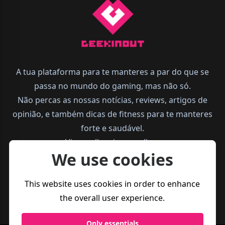
A tua plataforma para te manteres a par do que se
passa no mundo do gaming, mas não só.
Não percas as nossas notícias, reviews, artigos de
opinião, e também dicas de fitness para te manteres
forte e saudável.
Vive melhor, joga melhor.
We use cookies
This website uses cookies in order to enhance
the overall user experience.
Only essentials