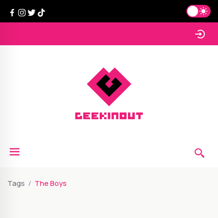
Tags
The Boys