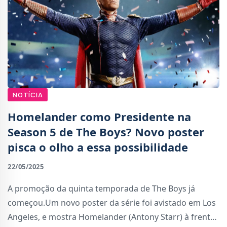
NOTÍCIA
Homelander como Presidente na
Season 5 de The Boys? Novo poster
pisca o olho a essa possibilidade
22/05/2025
A promoção da quinta temporada de The Boys já
começou.Um novo poster da série foi avistado em Los
Angeles, e mostra Homelander (Antony Starr) à frente