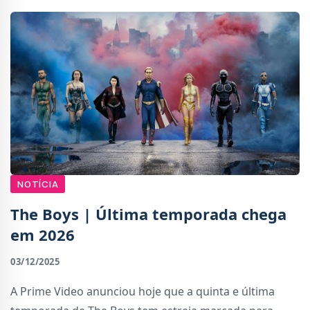
NOTÍCIA
The Boys | Última temporada chega
em 2026
03/12/2025
A Prime Video anunciou hoje que a quinta e última