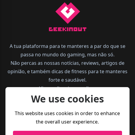
A tua plataforma para te manteres a par do que se
passa no mundo do gaming, mas não só.
Não percas as nossas notícias, reviews, artigos de
opinião, e também dicas de fitness para te manteres
forte e saudável.
Vive melhor, joga melhor.
We use cookies
This website uses cookies in order to enhance
the overall user experience.