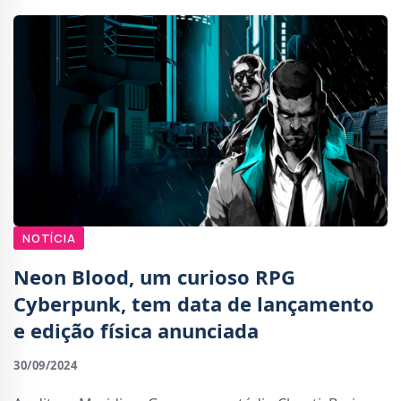
NOTÍCIA
Neon Blood, um curioso RPG
Cyberpunk, tem data de lançamento
e edição física anunciada
30/09/2024