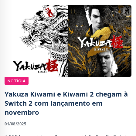
NOTÍCIA
Yakuza Kiwami e Kiwami 2 chegam à
Switch 2 com lançamento em
novembro
01/08/2025