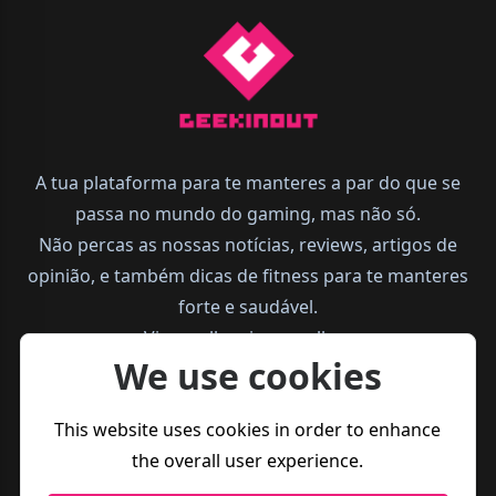
A tua plataforma para te manteres a par do que se
passa no mundo do gaming, mas não só.
Não percas as nossas notícias, reviews, artigos de
opinião, e também dicas de fitness para te manteres
forte e saudável.
Vive melhor, joga melhor.
We use cookies
This website uses cookies in order to enhance
the overall user experience.