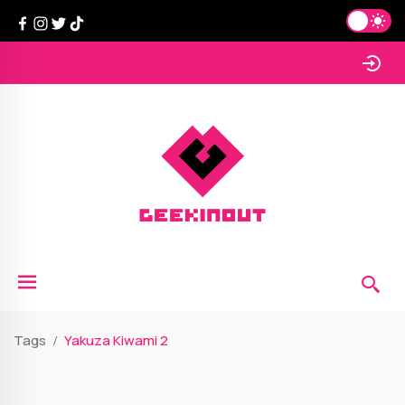
Tags
Yakuza Kiwami 2