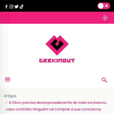
Artigos
A Xbox precisa desesperadamente de mais exclusivos,
caso contrário ninguém vai comprar a sua consola na