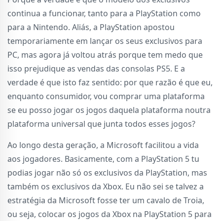
continua a funcionar, tanto para a PlayStation como
para a Nintendo. Aliás, a PlayStation apostou
temporariamente em lançar os seus exclusivos para
PC, mas agora já voltou atrás porque tem medo que
isso prejudique as vendas das consolas PS5. E a
verdade é que isto faz sentido: por que razão é que eu,
enquanto consumidor, vou comprar uma plataforma
se eu posso jogar os jogos daquela plataforma noutra
plataforma universal que junta todos esses jogos?
Ao longo desta geração, a Microsoft facilitou a vida
aos jogadores. Basicamente, com a PlayStation 5 tu
podias jogar não só os exclusivos da PlayStation, mas
também os exclusivos da Xbox. Eu não sei se talvez a
estratégia da Microsoft fosse ter um cavalo de Troia,
ou seja, colocar os jogos da Xbox na PlayStation 5 para