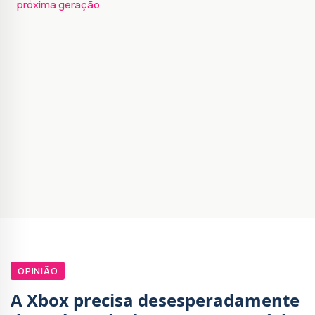
próxima geração
OPINIÃO
A Xbox precisa desesperadamente