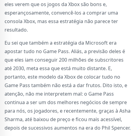
eles verem que os jogos da Xbox são bons e,
esperançosamente, convencê-los a comprar uma
consola Xbox, mas essa estratégia não parece ter
resultado.
Eu sei que também a estratégia da Microsoft era
apostar tudo no Game Pass. Aliás, a previsão deles é
que eles iam conseguir 200 milhões de subscritores
até 2030, meta essa que está muito distante. E,
portanto, este modelo da Xbox de colocar tudo no
Game Pass também não está a dar frutos. Dito isto, e
atenção, não me interpretem mal: o Game Pass
continua a ser um dos melhores negócios de sempre
para nós, os jogadores, e recentemente, graças à Asha
Sharma, até baixou de preço e ficou mais acessível,
depois de sucessivos aumentos na era do Phil Spencer.