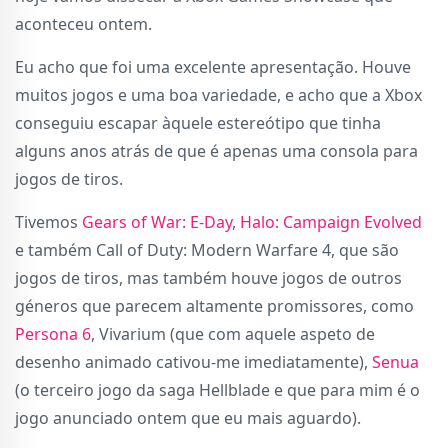
aconteceu ontem.
Eu acho que foi uma excelente apresentação. Houve
muitos jogos e uma boa variedade, e acho que a Xbox
conseguiu escapar àquele estereótipo que tinha
alguns anos atrás de que é apenas uma consola para
jogos de tiros.
Tivemos
Gears of War: E-Day
,
Halo: Campaign Evolved
e também Call of Duty: Modern Warfare 4, que são
jogos de tiros, mas também houve jogos de outros
géneros que parecem altamente promissores, como
Persona 6
, Vivarium (que com aquele aspeto de
desenho animado cativou-me imediatamente),
Senua
(o terceiro jogo da saga Hellblade e que para mim é o
jogo anunciado ontem que eu mais aguardo).