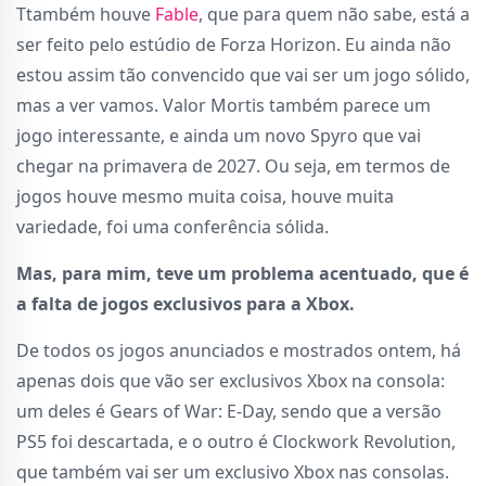
Ttambém houve
Fable
, que para quem não sabe, está a
ser feito pelo estúdio de Forza Horizon. Eu ainda não
estou assim tão convencido que vai ser um jogo sólido,
mas a ver vamos. Valor Mortis também parece um
jogo interessante, e ainda um novo Spyro que vai
chegar na primavera de 2027. Ou seja, em termos de
jogos houve mesmo muita coisa, houve muita
variedade, foi uma conferência sólida.
Mas, para mim, teve um problema acentuado, que é
a falta de jogos exclusivos para a Xbox.
De todos os jogos anunciados e mostrados ontem, há
apenas dois que vão ser exclusivos Xbox na consola:
um deles é Gears of War: E-Day, sendo que a versão
PS5 foi descartada, e o outro é Clockwork Revolution,
que também vai ser um exclusivo Xbox nas consolas.