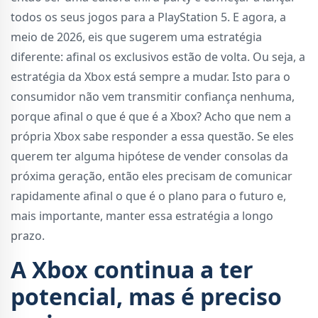
todos os seus jogos para a PlayStation 5. E agora, a
meio de 2026, eis que sugerem uma estratégia
diferente: afinal os exclusivos estão de volta. Ou seja, a
estratégia da Xbox está sempre a mudar. Isto para o
consumidor não vem transmitir confiança nenhuma,
porque afinal o que é que é a Xbox? Acho que nem a
própria Xbox sabe responder a essa questão. Se eles
querem ter alguma hipótese de vender consolas da
próxima geração, então eles precisam de comunicar
rapidamente afinal o que é o plano para o futuro e,
mais importante, manter essa estratégia a longo
prazo.
A Xbox continua a ter
potencial, mas é preciso