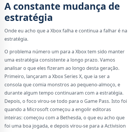
A constante mudança de
estratégia
Onde eu acho que a Xbox falha e continua a falhar é na
estratégia.
O problema número um para a Xbox tem sido manter
uma estratégia consistente a longo prazo. Vamos
analisar o que eles fizeram ao longo desta geração.
Primeiro, lançaram a Xbox Series X, que ia ser a
consola que comia monstros ao pequeno-almoço, e
durante algum tempo continuaram com a estratégia.
Depois, o foco virou-se todo para o Game Pass. Isto foi
quando a Microsoft começou a engolir editoras
inteiras: começou com a Bethesda, o que eu acho que
foi uma boa jogada, e depois virou-se para a Activision