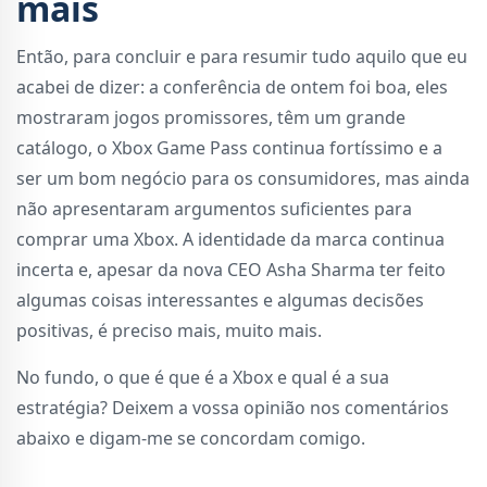
mais
Então, para concluir e para resumir tudo aquilo que eu
acabei de dizer: a conferência de ontem foi boa, eles
mostraram jogos promissores, têm um grande
catálogo, o Xbox Game Pass continua fortíssimo e a
ser um bom negócio para os consumidores, mas ainda
não apresentaram argumentos suficientes para
comprar uma Xbox. A identidade da marca continua
incerta e, apesar da nova CEO Asha Sharma ter feito
algumas coisas interessantes e algumas decisões
positivas, é preciso mais, muito mais.
No fundo, o que é que é a Xbox e qual é a sua
estratégia? Deixem a vossa opinião nos comentários
abaixo e digam-me se concordam comigo.