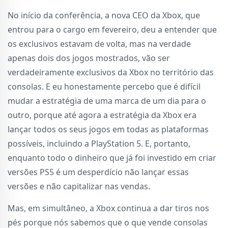
No início da conferência, a nova CEO da Xbox, que
entrou para o cargo em fevereiro, deu a entender que
os exclusivos estavam de volta, mas na verdade
apenas dois dos jogos mostrados, vão ser
verdadeiramente exclusivos da Xbox no território das
consolas. E eu honestamente percebo que é difícil
mudar a estratégia de uma marca de um dia para o
outro, porque até agora a estratégia da Xbox era
lançar todos os seus jogos em todas as plataformas
possíveis, incluindo a PlayStation 5. E, portanto,
enquanto todo o dinheiro que já foi investido em criar
versões PS5 é um desperdício não lançar essas
versões e não capitalizar nas vendas.
Mas, em simultâneo, a Xbox continua a dar tiros nos
pés porque nós sabemos que o que vende consolas