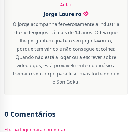
Autor
Jorge Loureiro
O Jorge acompanha ferverosamente a indústria
dos videojogos há mais de 14 anos. Odeia que
lhe perguntem qual é o seu jogo favorito,
porque tem vários e não consegue escolher.
Quando não está a jogar ou a escrever sobre
videojogos, está provavelmente no ginásio a
treinar o seu corpo para ficar mais forte do que
o Son Goku.
0 Comentários
Efetua login para comentar