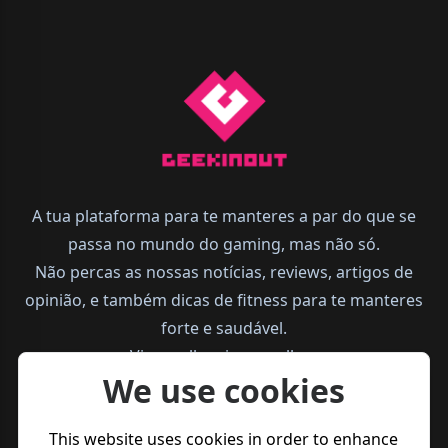
A tua plataforma para te manteres a par do que se
passa no mundo do gaming, mas não só.
Não percas as nossas notícias, reviews, artigos de
opinião, e também dicas de fitness para te manteres
forte e saudável.
Vive melhor, joga melhor.
We use cookies
This website uses cookies in order to enhance