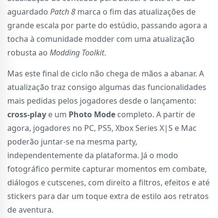
aguardado
Patch 8
marca o fim das atualizações de
grande escala por parte do estúdio, passando agora a
tocha à comunidade modder com uma atualização
robusta ao
Modding Toolkit
.
Mas este final de ciclo não chega de mãos a abanar. A
atualização traz consigo algumas das funcionalidades
mais pedidas pelos jogadores desde o lançamento:
cross-play
e um
Photo Mode
completo. A partir de
agora, jogadores no PC, PS5, Xbox Series X|S e Mac
poderão juntar-se na mesma party,
independentemente da plataforma. Já o modo
fotográfico permite capturar momentos em combate,
diálogos e cutscenes, com direito a filtros, efeitos e até
stickers para dar um toque extra de estilo aos retratos
de aventura.