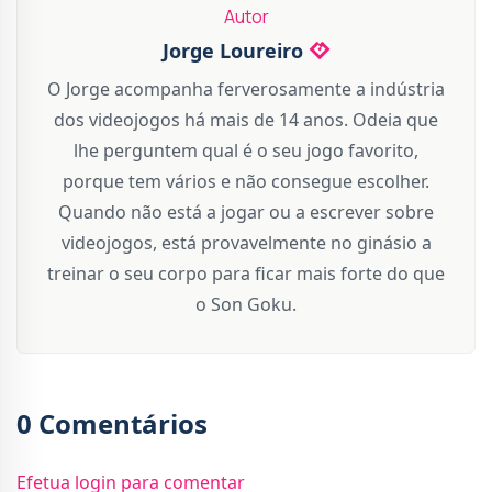
Autor
Jorge Loureiro
O Jorge acompanha ferverosamente a indústria
dos videojogos há mais de 14 anos. Odeia que
lhe perguntem qual é o seu jogo favorito,
porque tem vários e não consegue escolher.
Quando não está a jogar ou a escrever sobre
videojogos, está provavelmente no ginásio a
treinar o seu corpo para ficar mais forte do que
o Son Goku.
0 Comentários
Efetua login para comentar