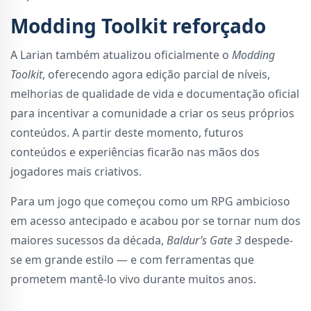
Modding Toolkit reforçado
A Larian também atualizou oficialmente o
Modding
Toolkit
, oferecendo agora edição parcial de níveis,
melhorias de qualidade de vida e documentação oficial
para incentivar a comunidade a criar os seus próprios
conteúdos. A partir deste momento, futuros
conteúdos e experiências ficarão nas mãos dos
jogadores mais criativos.
Para um jogo que começou como um RPG ambicioso
em acesso antecipado e acabou por se tornar num dos
maiores sucessos da década,
Baldur’s Gate 3
despede-
se em grande estilo — e com ferramentas que
prometem mantê-lo vivo durante muitos anos.