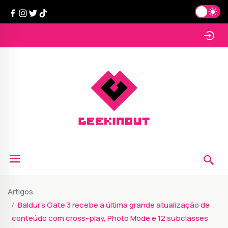
Artigos
Baldur’s Gate 3 recebe a última grande atualização de
conteúdo com cross-play, Photo Mode e 12 subclasses