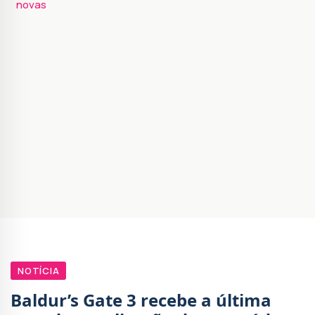
novas
NOTÍCIA
Baldur’s Gate 3 recebe a última