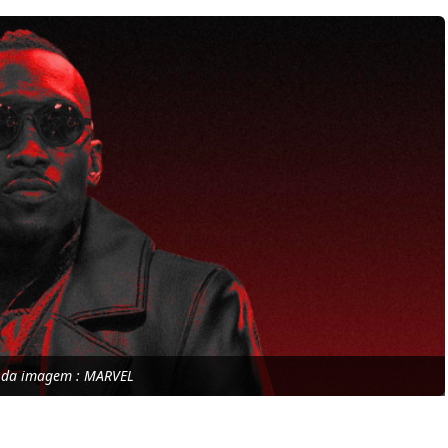
 da imagem : MARVEL