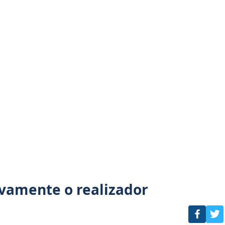
vamente o realizador