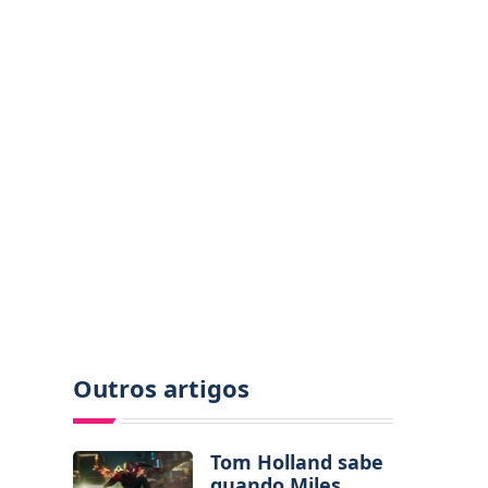
Outros artigos
Tom Holland sabe
quando Miles