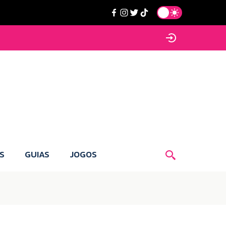
S
GUIAS
JOGOS