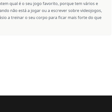
tem qual é o seu jogo favorito, porque tem vários e
ndo não está a jogar ou a escrever sobre videojogos,
sio a treinar o seu corpo para ficar mais forte do que