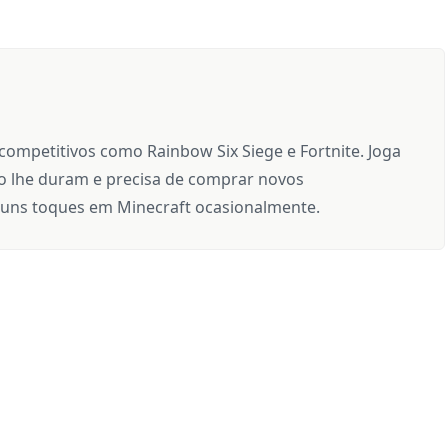
 competitivos como Rainbow Six Siege e Fortnite. Joga
 lhe duram e precisa de comprar novos
uns toques em Minecraft ocasionalmente.