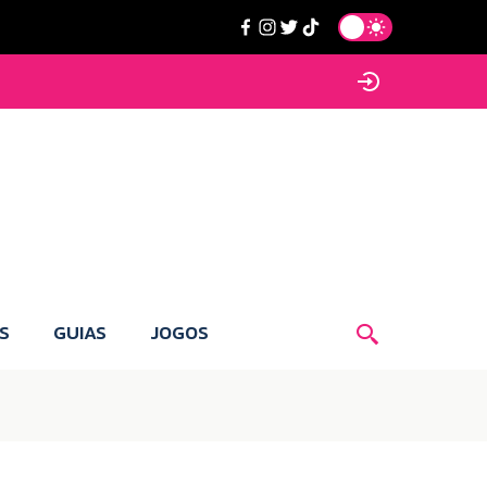
S
GUIAS
JOGOS