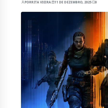
POR
RITA VIEIRA
11 DE DEZEMBRO, 2025
0