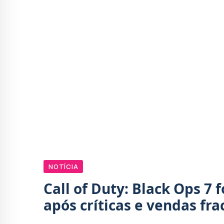
NOTÍCIA
Call of Duty: Black Ops 7 
após críticas e vendas fra