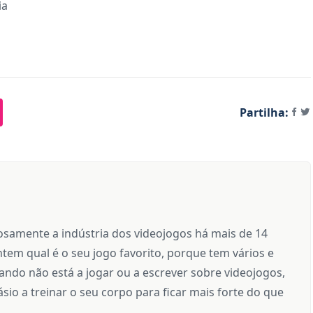
ia
Partilha:
samente a indústria dos videojogos há mais de 14
tem qual é o seu jogo favorito, porque tem vários e
ndo não está a jogar ou a escrever sobre videojogos,
sio a treinar o seu corpo para ficar mais forte do que