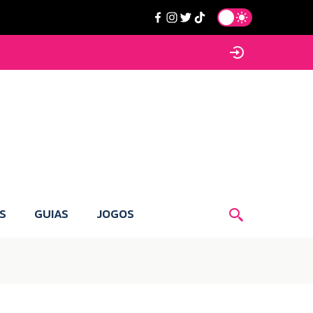
S
GUIAS
JOGOS