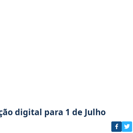
o digital para 1 de Julho