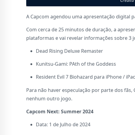
Crédito
A Capcom agendou uma apresentação digital p
Com cerca de 25 minutos de duração, a apresen
plataformas e vai revelar informações sobre 3 j
Dead Rising Deluxe Remaster
Kunitsu-Gami: PAth of the Goddess
Resident Evil 7 Biohazard para iPhone / iPa
Para não haver especulação por parte dos fãs,
nenhum outro jogo.
Capcom Next: Summer 2024
Data: 1 de Julho de 2024