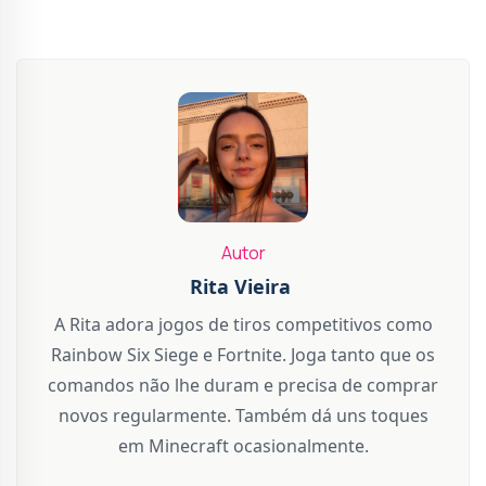
Autor
Rita Vieira
A Rita adora jogos de tiros competitivos como
Rainbow Six Siege e Fortnite. Joga tanto que os
comandos não lhe duram e precisa de comprar
novos regularmente. Também dá uns toques
em Minecraft ocasionalmente.