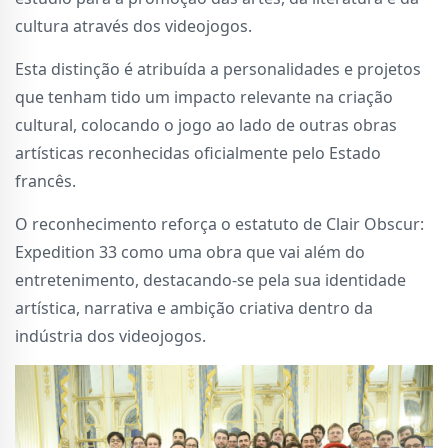
cultura através dos videojogos.
Esta distinção é atribuída a personalidades e projetos
que tenham tido um impacto relevante na criação
cultural, colocando o jogo ao lado de outras obras
artísticas reconhecidas oficialmente pelo Estado
francês.
O reconhecimento reforça o estatuto de Clair Obscur:
Expedition 33 como uma obra que vai além do
entretenimento, destacando-se pela sua identidade
artística, narrativa e ambição criativa dentro da
indústria dos videojogos.