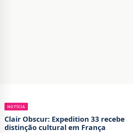
NOTÍCIA
Clair Obscur: Expedition 33 recebe
distinção cultural em França