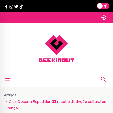
Artigos
Clair Obscur: Expedition 33 recebe distinção cultural em
França