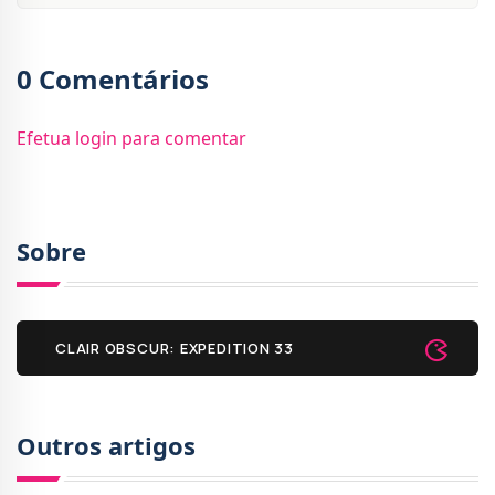
0 Comentários
Efetua login para comentar
Sobre
CLAIR OBSCUR: EXPEDITION 33
Outros artigos