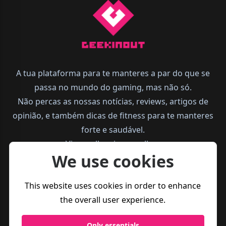
A tua plataforma para te manteres a par do que se
passa no mundo do gaming, mas não só.
Não percas as nossas notícias, reviews, artigos de
opinião, e também dicas de fitness para te manteres
forte e saudável.
Vive melhor, joga melhor.
We use cookies
This website uses cookies in order to enhance
the overall user experience.
Only essentials