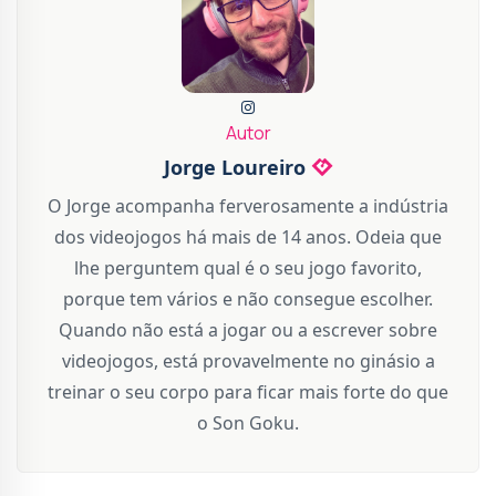
Autor
Jorge Loureiro
O Jorge acompanha ferverosamente a indústria
dos videojogos há mais de 14 anos. Odeia que
lhe perguntem qual é o seu jogo favorito,
porque tem vários e não consegue escolher.
Quando não está a jogar ou a escrever sobre
videojogos, está provavelmente no ginásio a
treinar o seu corpo para ficar mais forte do que
o Son Goku.