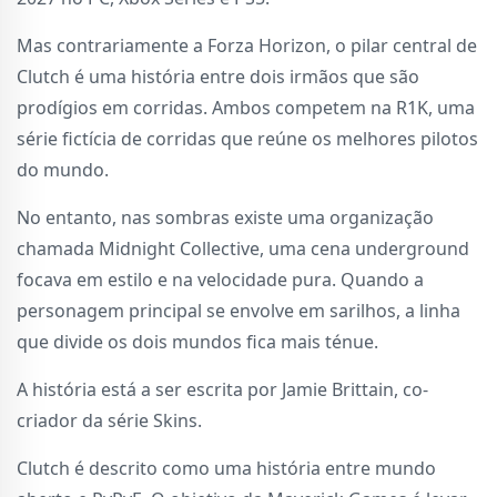
Mas contrariamente a Forza Horizon, o pilar central de
Clutch é uma história entre dois irmãos que são
prodígios em corridas. Ambos competem na R1K, uma
série fictícia de corridas que reúne os melhores pilotos
do mundo.
No entanto, nas sombras existe uma organização
chamada Midnight Collective, uma cena underground
focava em estilo e na velocidade pura. Quando a
personagem principal se envolve em sarilhos, a linha
que divide os dois mundos fica mais ténue.
A história está a ser escrita por Jamie Brittain, co-
criador da série Skins.
Clutch é descrito como uma história entre mundo