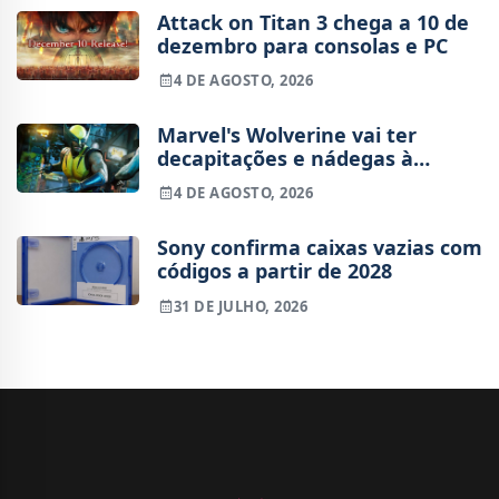
Attack on Titan 3 chega a 10 de
dezembro para consolas e PC
4 DE AGOSTO, 2026
Marvel's Wolverine vai ter
decapitações e nádegas à
mostra
4 DE AGOSTO, 2026
Sony confirma caixas vazias com
códigos a partir de 2028
31 DE JULHO, 2026