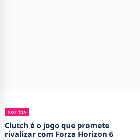
NOTÍCIA
Clutch é o jogo que promete
rivalizar com Forza Horizon 6