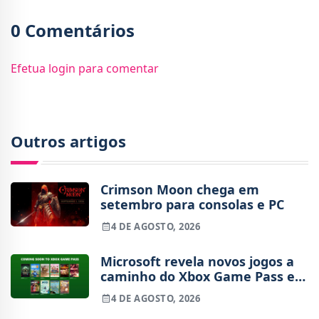
0 Comentários
Efetua login para comentar
Outros artigos
Crimson Moon chega em
setembro para consolas e PC
4 DE AGOSTO, 2026
Microsoft revela novos jogos a
caminho do Xbox Game Pass em
agosto
4 DE AGOSTO, 2026