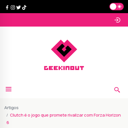
Artigos
Clutch é o jogo que promete rivalizar com Forza Horizon
6